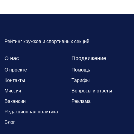
Рейтинг кружков и спортивных секций
О нас
Продвижение
О проекте
Помощь
Контакты
Тарифы
Миссия
Вопросы и ответы
Вакансии
Реклама
Редакционная политика
Блог