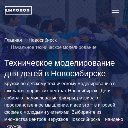
Главная
Новосибирск
Начальное техническое моделирование
Техническое моделирование
для детей в Новосибирске
Кружки по детскому техническому моделированию в
школах и творческих центрах Новосибирске. Дети
собирают замысловатые фигуры, развивают
пространственное мышление, и все это – в игровой
форме с молодыми учителями. Выбирайте из
множества центров и кружков Новосибирска – найдено
1 кружок.