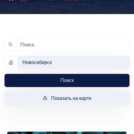
Новосибирск
Поиск
Показать на карте