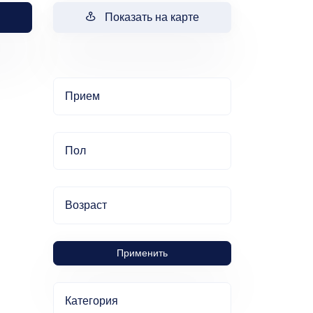
Показать на карте
Прием
Пол
Возраст
Применить
Категория