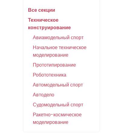
Все секции
Техническое
конструирование
Авиамодельный спорт
Начальное техническое
моделирование
Прототипирование
Робототехника
Автомодельный спорт
Автодело
Судомодельный спорт
Ракетно-космическое
моделирование