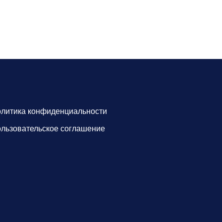
литика конфиденциальности
льзовательское соглашение