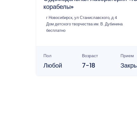
корабелы»
г Новосибирск, ул Станиславского, д 4
Дом детского творчества им. В. Дубинина
бесплатно
Пол
Возраст
Прием
Любой
7-18
Закр