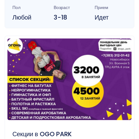
Пол
Возраст
Прием
Любой
3-18
Идет
Секции в OGO PARK