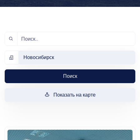
Новосибирск
Поиск
Показать на карте