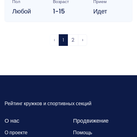
Пол
Возраст
Прием
Любой
1-15
Идет
‹
1
2
›
Рейтинг кружков и спортивных секций
О нас
Продвижение
О проекте
Помощь