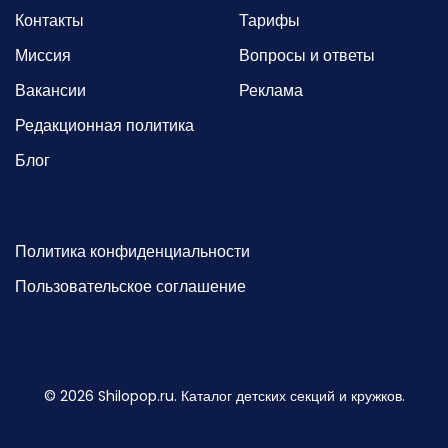
Контакты
Тарифы
Миссия
Вопросы и ответы
Вакансии
Реклама
Редакционная политика
Блог
Политика конфиденциальности
Пользовательское соглашение
©
2026
Shilopop.ru. Каталог детских секций и кружков.