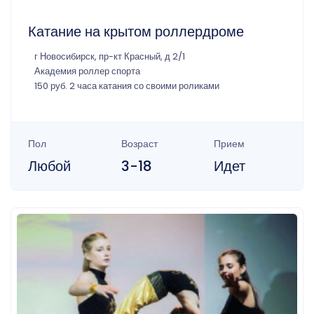
Катание на крытом роллердроме
г Новосибирск, пр-кт Красный, д 2/1
Академия роллер спорта
150 руб. 2 часа катания со своими роликами
Пол
Возраст
Прием
Любой
3-18
Идет