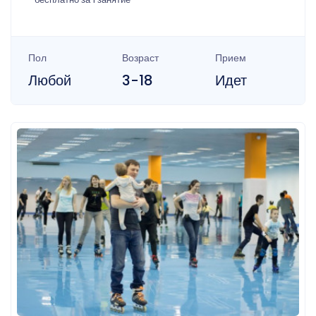
Пол
Возраст
Прием
Любой
3-18
Идет