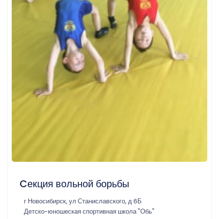
Cекция вольной борьбы
г Новосибирск, ул Станиславского, д 6Б
Детско-юношеская спортивная школа "Обь"