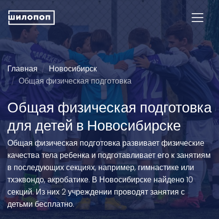
Главная
Новосибирск
Общая физическая подготовка
Общая физическая подготовка
для детей в Новосибирске
Общая физическая подготовка развивает физические
качества тела ребенка и подготавливает его к занятиям
в последующих секциях, например, гимнастике или
тхэквондо, акробатике. В Новосибирске найдено 10
секций. Из них 2 учреждении проводят занятия с
детьми бесплатно.