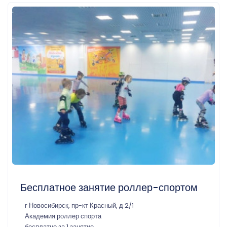
Бесплатное занятие роллер-спортом
г Новосибирск, пр-кт Красный, д 2/1
Академия роллер спорта
бесплатно за 1 занятие