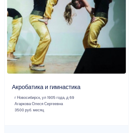
Акробатика и гимнастика
г Новосибирск, ул 1905 года, д 69
Агаркова Олеся Сергеевна
3500 руб. месяц