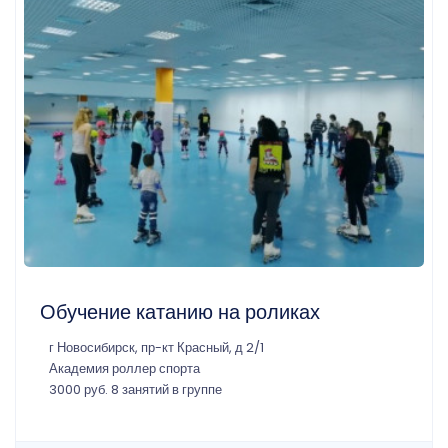
Обучение катанию на роликах
г Новосибирск, пр-кт Красный, д 2/1
Академия роллер спорта
3000 руб. 8 занятий в группе