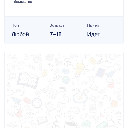
бесплатно
Пол
Возраст
Прием
Любой
7-18
Идет