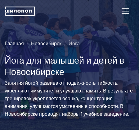
Главная
Новосибирск
Йога
Йога для малышей и детей в
Новосибирске
Занятия йогой развивают подвижность, гибкость,
укрепляют иммунитет и улучшают память. В результате
тренировок укрепляется осанка, концентрация
внимания, улучшаются умственные способности. В
Новосибирске проводят наборы 1 учебное заведение.