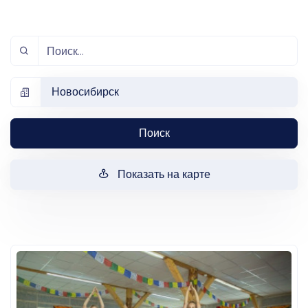
Новосибирск
Поиск
Показать на карте