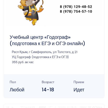
Учебный центр «Годограф»
(подготовка к ЕГЭ и ОГЭ онлайн)
Респ Крым, г Симферополь, ул Толстого, д 21
УЦ Годограф (подготовка к ЕГЭ и ОГЭ)
355 руб. ак.час
Пол
Возраст
Прием
Любой
14-18
Идет