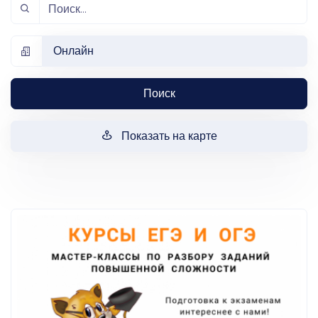
Онлайн
Поиск
Показать на карте