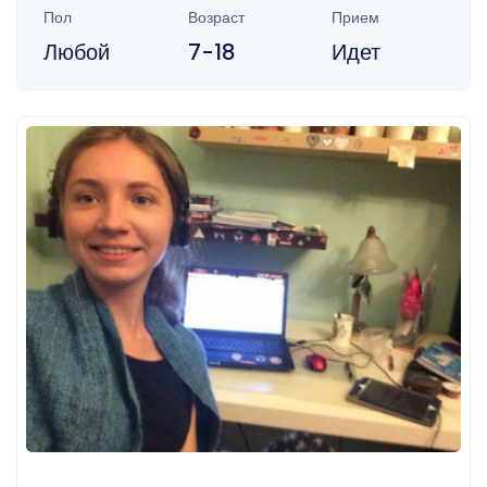
Пол
Возраст
Прием
Любой
7-18
Идет