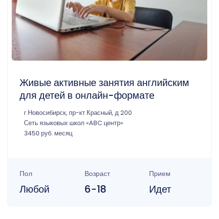
Живые активные занятия английским
для детей в онлайн-формате
г Новосибирск, пр-кт Красный, д 200
Сеть языковых школ «ABC центр»‎
3450 руб. месяц
Пол
Возраст
Прием
Любой
6-18
Идет