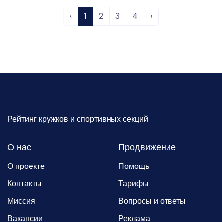
‹
1
2
3
4
›
Рейтинг кружков и спортивных секций
О нас
Продвижение
О проекте
Помощь
Контакты
Тарифы
Миссия
Вопросы и ответы
Вакансии
Реклама