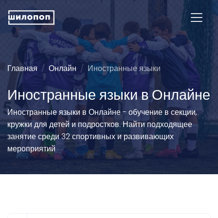
Главная
Онлайн
Иностранные языки
Иностранные языки в Онлайне
Иностранные языки в Онлайне - обучение в секции,
кружки для детей и подростков. Найти подходящее
занятие среди 32 спортивных и развивающих
мероприятий