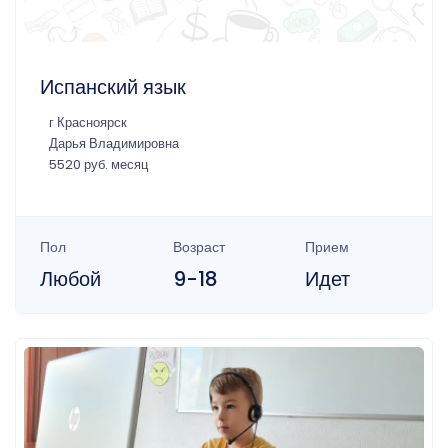
Испанский язык
г Красноярск
Дарья Владимировна
5520 руб. месяц
Пол
Возраст
Прием
Любой
9-18
Идет