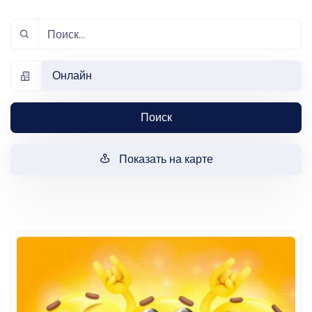
Онлайн
Поиск
Показать на карте