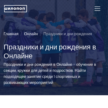
Главная
Онлайн
Праздники и дни рождения
Праздники и дни рождения в
Онлайне
Праздники и дни рождения в Онлайне - обучение в
секции, кружки для детей и подростков. Найти
подходящее занятие среди 1 спортивных и
развивающих мероприятий