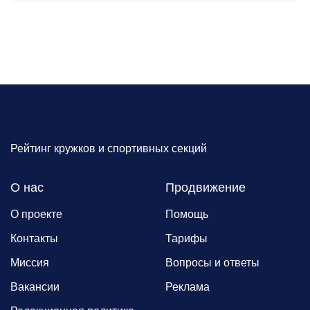
Рейтинг кружков и спортивных секций
О нас
Продвижение
О проекте
Помощь
Контакты
Тарифы
Миссия
Вопросы и ответы
Вакансии
Реклама