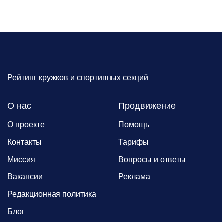
Рейтинг кружков и спортивных секций
О нас
Продвижение
О проекте
Помощь
Контакты
Тарифы
Миссия
Вопросы и ответы
Вакансии
Реклама
Редакционная политика
Блог