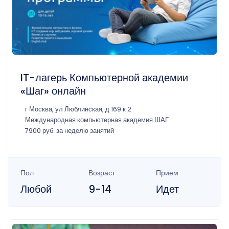
IT-лагерь Компьютерной академии
«Шаг» онлайн
г Москва, ул Люблинская, д 169 к 2
Международная компьютерная академия ШАГ
7900 руб. за неделю занятий
Пол
Возраст
Прием
Любой
9-14
Идет