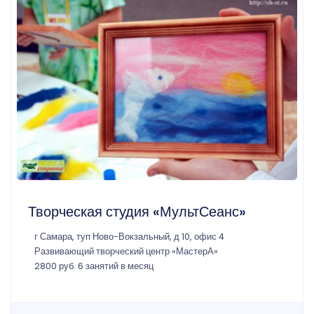
Творческая студия «МультСеанс»
г Самара, туп Ново-Вокзальный, д 10, офис 4
Развивающий творческий центр «МастерА»
2800 руб. 6 занятий в месяц