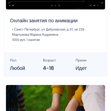
Онлайн занятия по анимации
г Санкт-Петербург, ул Дибуновская, д 37, кв 226
Мартынова Марина Андреевна
1000 руб. 1 занятие
Пол
Возраст
Прием
Любой
4-18
Идет