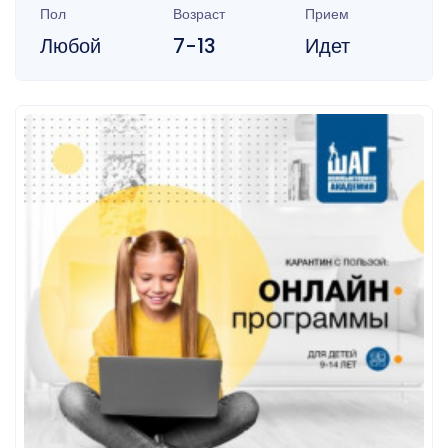
Пол
Возраст
Прием
Любой
7-13
Идет