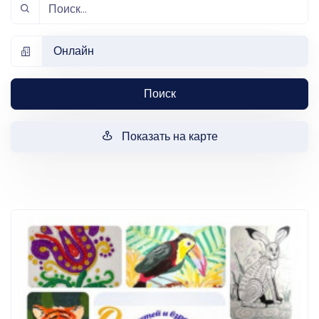
Онлайн
Поиск
Показать на карте