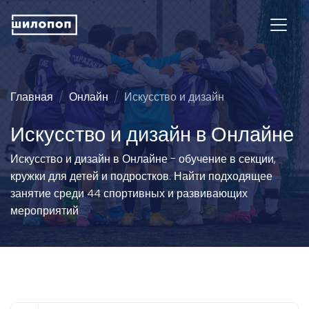
Главная
Онлайн
Искусство и дизайн
Искусство и дизайн в Онлайне
Искусство и дизайн в Онлайне - обучение в секции,
кружки для детей и подростков. Найти подходящее
занятие среди 44 спортивных и развивающих
мероприятий