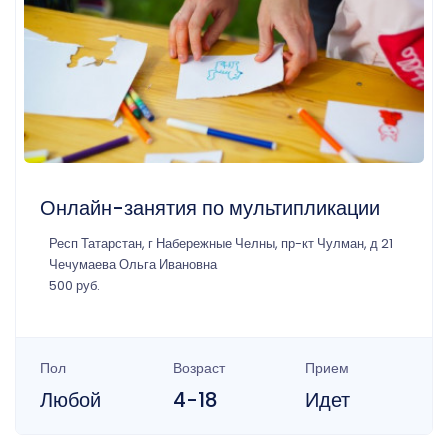
Онлайн-занятия по мультипликации
Респ Татарстан, г Набережные Челны, пр-кт Чулман, д 21
Чечумаева Ольга Ивановна
500 руб.
Пол
Возраст
Прием
Любой
4-18
Идет