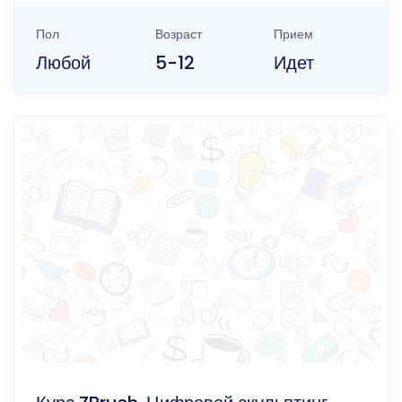
Пол
Возраст
Прием
Любой
5-12
Идет