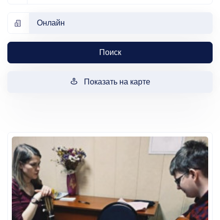
Онлайн
Поиск
Показать на карте