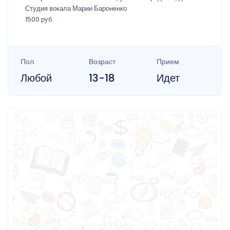
Студия вокала Марии Бароненко
1500 руб.
Пол
Возраст
Прием
Любой
13-18
Идет