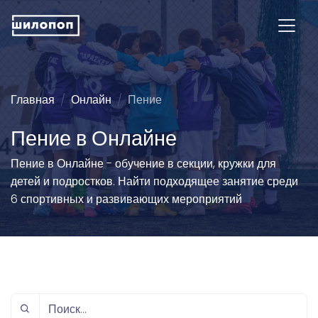
Главная
Онлайн
Пение
Пение в Онлайне
Пение в Онлайне - обучение в секции, кружки для
детей и подростков. Найти подходящее занятие среди
6 спортивных и развивающих мероприятий