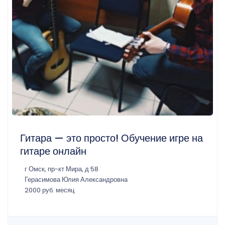
Гитара — это просто! Обучение игре на
гитаре онлайн
г Омск, пр-кт Мира, д 58
Герасимова Юлия Александровна
2000 руб. месяц