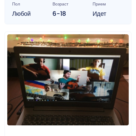
Пол
Возраст
Прием
Любой
6-18
Идет