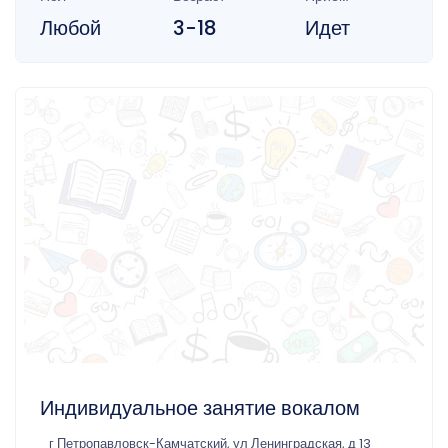
Любой
3-18
Идет
Индивидуальное занятие вокалом
г Петропавловск-Камчатский, ул Ленинградская, д 13