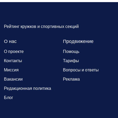
Рейтинг кружков и спортивных секций
О нас
Продвижение
О проекте
Помощь
Контакты
Тарифы
Миссия
Вопросы и ответы
Вакансии
Реклама
Редакционная политика
Блог