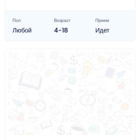
Пол
Возраст
Прием
Любой
4-18
Идет