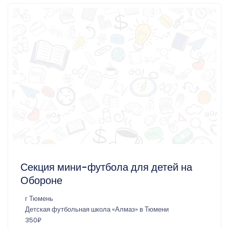
Секция мини-футбола для детей на
Обороне
г Тюмень
Детская футбольная школа «Алмаз» в Тюмени
350₽