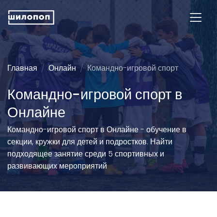
Главная
Онлайн
Командно-игровой спорт
Командно-игровой спорт в
Онлайне
Командно-игровой спорт в Онлайне - обучение в
секции, кружки для детей и подростков. Найти
подходящее занятие среди 5 спортивных и
развивающих мероприятий