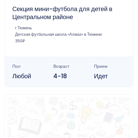
Секция мини-футбола для детей в
Центральном районе
г Тюмень
Детская футбольная школа «Алмаз» в Тюмени
350₽
Пол
Возраст
Прием
Любой
4-18
Идет