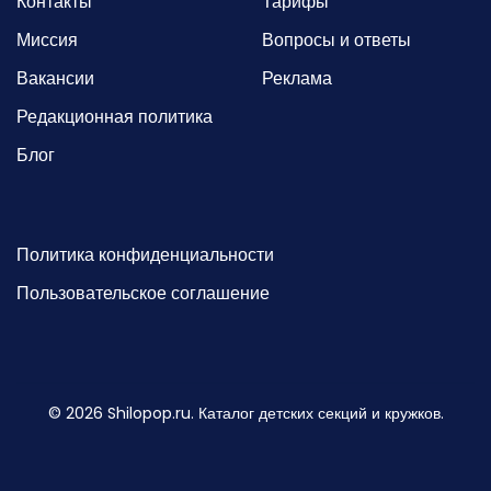
Контакты
Тарифы
Миссия
Вопросы и ответы
Вакансии
Реклама
Редакционная политика
Блог
Политика конфиденциальности
Пользовательское соглашение
©
2026
Shilopop.ru. Каталог детских секций и кружков.