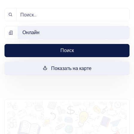
Онлайн
Поиск
Показать на карте