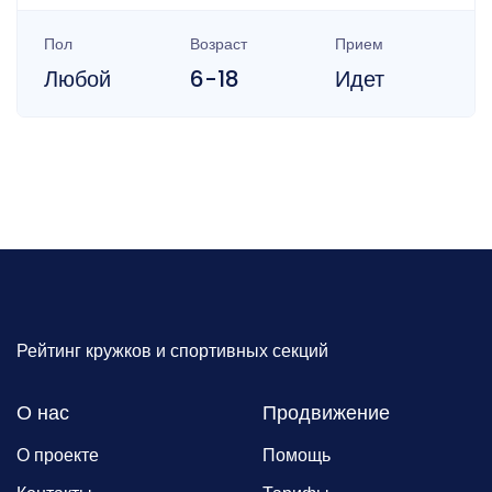
Пол
Возраст
Прием
Любой
6-18
Идет
Рейтинг кружков и спортивных секций
О нас
Продвижение
О проекте
Помощь