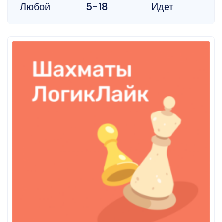
Любой
5-18
Идет