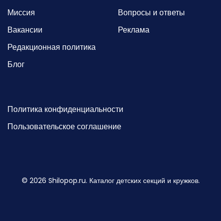
Миссия
Вопросы и ответы
Вакансии
Реклама
Редакционная политика
Блог
Политика конфиденциальности
Пользовательское соглашение
©
2026
Shilopop.ru. Каталог детских секций и кружков.