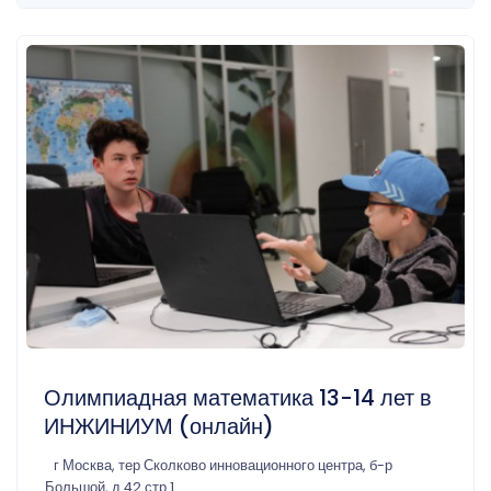
Олимпиадная математика 13-14 лет в
ИНЖИНИУМ (онлайн)
г Москва, тер Сколково инновационного центра, б-р
Большой, д 42 стр 1