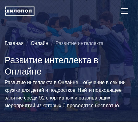
Главная
Онлайн
Развитие интеллекта
Развитие интеллекта в
Онлайне
Развитие интеллекта в Онлайне - обучение в секции,
кружки для детей и подростков. Найти подходящее
занятие среди 92 спортивных и развивающих
мероприятий из которых 6 проводятся бесплатно