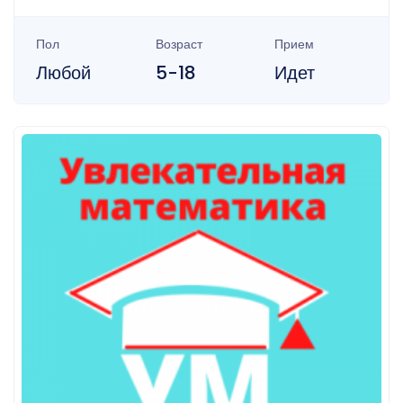
Пол
Возраст
Прием
Любой
5-18
Идет