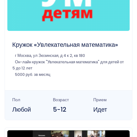
Кружок «Увлекательная математика»
г Москва, ул Зюзинская, д 4 к 2, кв 180
Он-лайн кружок "Увлекательная математика" для детей от
5 до 12 лет
5000 руб. зв месяц
Пол
Возраст
Прием
Любой
5-12
Идет