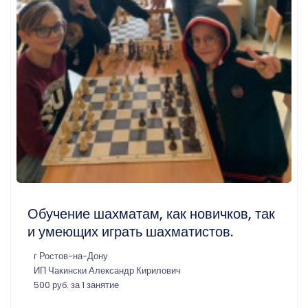
Обучение шахматам, как новичков, так
и умеющих играть шахматистов.
г Ростов-на-Дону
ИП Чакински Александр Кирилович
500 руб. за 1 занятие