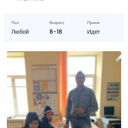
Пол
Возраст
Прием
Любой
8-18
Идет