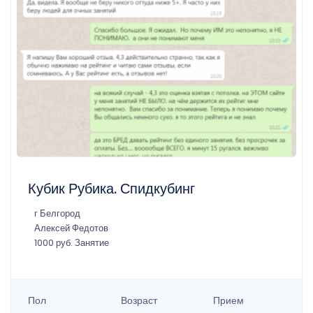
Кубик Рубика. Спидкубинг
г Белгород
Алексей Федотов
1000 руб. Занятие
Пол
Возраст
Прием