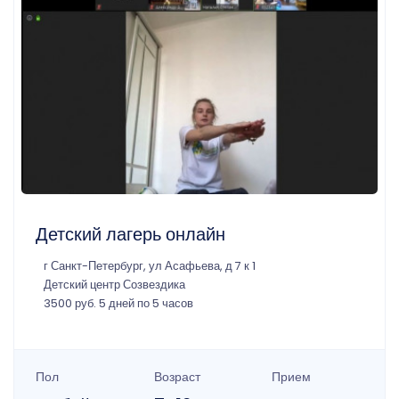
Детский лагерь онлайн
г Санкт-Петербург, ул Асафьева, д 7 к 1
Детский центр Созвездика
3500 руб. 5 дней по 5 часов
Пол
Возраст
Прием