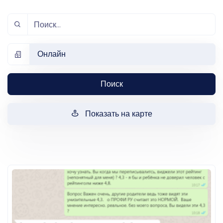
Онлайн
Поиск
Показать на карте