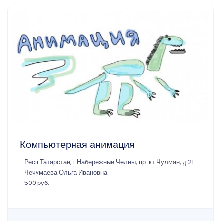
Компьютерная анимация
Респ Татарстан, г Набережные Челны, пр-кт Чулман, д 21
Чечумаева Ольга Ивановна
500 руб.