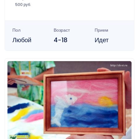
500 руб.
Пол
Возраст
Прием
Любой
4-18
Идет