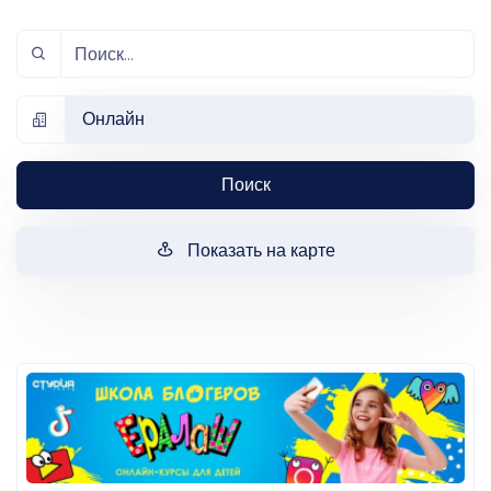
Онлайн
Поиск
Показать на карте