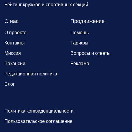
Рейтинг кружков и спортивных секций
О нас
Продвижение
О проекте
Помощь
Контакты
Тарифы
Миссия
Вопросы и ответы
Вакансии
Реклама
Редакционная политика
Блог
Политика конфиденциальности
Пользовательское соглашение