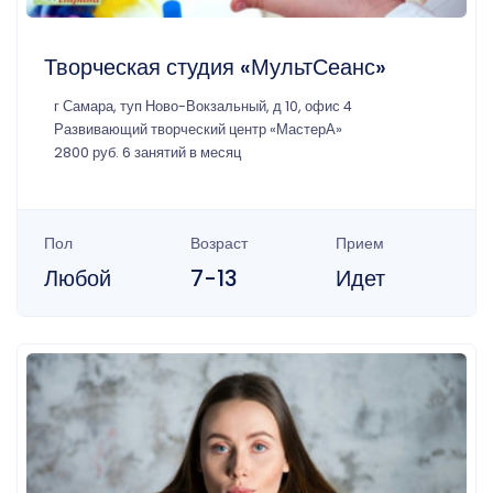
Творческая студия «МультСеанс»
г Самара, туп Ново-Вокзальный, д 10, офис 4
Развивающий творческий центр «МастерА»
2800 руб. 6 занятий в месяц
Пол
Возраст
Прием
Любой
7-13
Идет