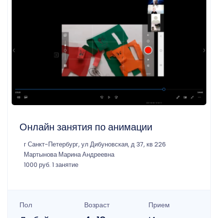
Онлайн занятия по анимации
г Санкт-Петербург, ул Дибуновская, д 37, кв 226
Мартынова Марина Андреевна
1000 руб. 1 занятие
Пол
Возраст
Прием