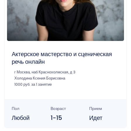
Актерское мастерство и сценическая
речь онлайн
г Москва, наб Краснохолмская, д 3
Холодина Ксения Борисовна
1000 руб. за 1 занятие
Пол
Возраст
Прием
Любой
1-15
Идет