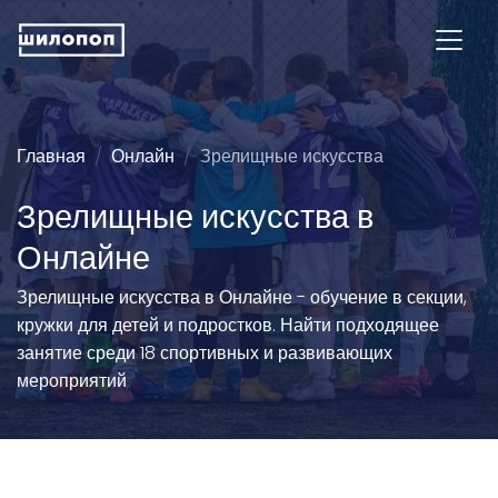
Главная
Онлайн
Зрелищные искусства
Зрелищные искусства в
Онлайне
Зрелищные искусства в Онлайне - обучение в секции,
кружки для детей и подростков. Найти подходящее
занятие среди 18 спортивных и развивающих
мероприятий