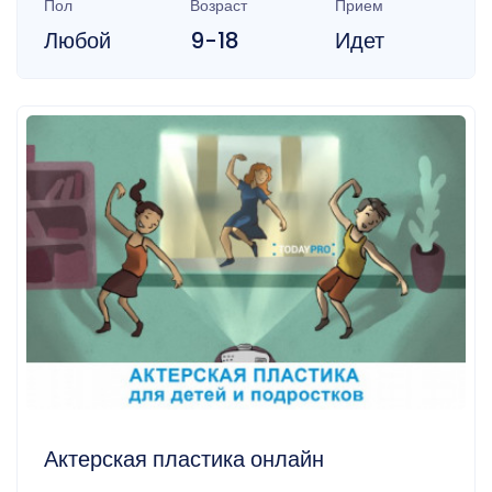
Пол
Возраст
Прием
Любой
9-18
Идет
Актерская пластика онлайн