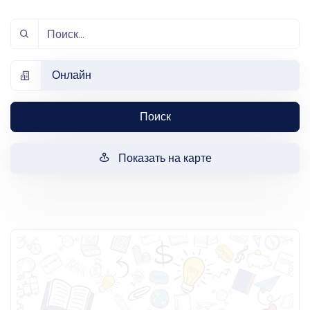
Онлайн
Поиск
Показать на карте