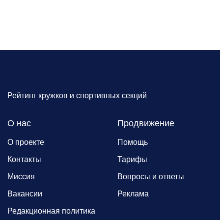
Рейтинг кружков и спортивных секций
О нас
Продвижение
О проекте
Помощь
Контакты
Тарифы
Миссия
Вопросы и ответы
Вакансии
Реклама
Редакционная политика