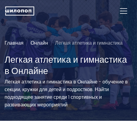
Главная
Онлайн
Легкая атлетика и гимнастика
Легкая атлетика и гимнастика
в Онлайне
Легкая атлетика и гимнастика в Онлайне - обучение в
секции, кружки для детей и подростков. Найти
подходящее занятие среди 1 спортивных и
развивающих мероприятий