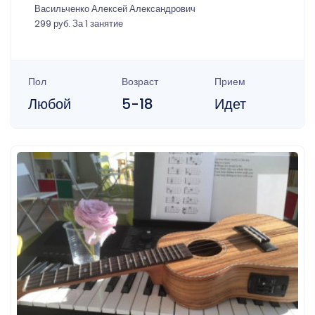
Васильченко Алексей Александрович
299 руб. За 1 занятие
Пол
Возраст
Прием
Любой
5-18
Идет