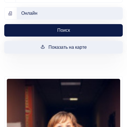
Онлайн
Поиск
Показать на карте