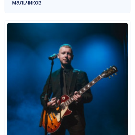
мальчиков