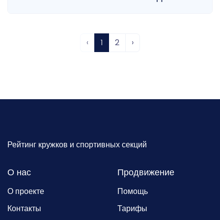
‹
1
2
›
Рейтинг кружков и спортивных секций
О нас
Продвижение
О проекте
Помощь
Контакты
Тарифы