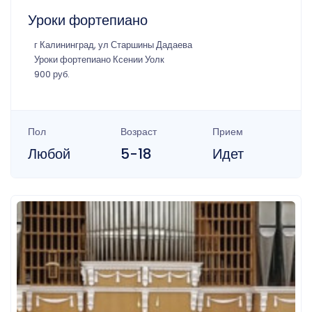
Уроки фортепиано
г Калининград, ул Старшины Дадаева
Уроки фортепиано Ксении Уолк
900 руб.
Пол
Возраст
Прием
Любой
5-18
Идет