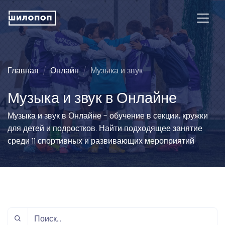
Главная
Онлайн
Музыка и звук
Музыка и звук в Онлайне
Музыка и звук в Онлайне - обучение в секции, кружки
для детей и подростков. Найти подходящее занятие
среди 11 спортивных и развивающих мероприятий