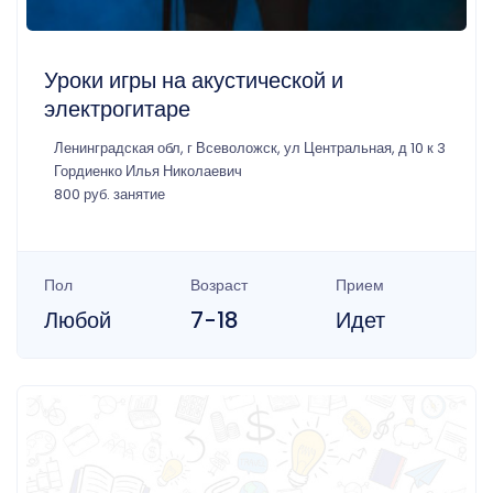
Уроки игры на акустической и
электрогитаре
Ленинградская обл, г Всеволожск, ул Центральная, д 10 к 3
Гордиенко Илья Николаевич
800 руб. занятие
Пол
Возраст
Прием
Любой
7-18
Идет