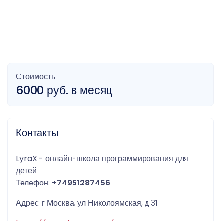
Стоимость
6000 руб. в месяц
Контакты
LyraX - онлайн-школа программирования для
детей
Телефон:
+74951287456
Адрес: г Москва, ул Николоямская, д 31