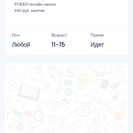
РОББО онлайн-школа
640 руб. занятие
Пол
Возраст
Прием
Любой
11-15
Идет