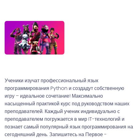
Ученики изучат профессиональный язык
программирования Python и создадут собственную
игру – идеальное сочетание! Максимально
насыщенный практикой курс под руководством наших
преподавателей. Каждый ученик индивидуально с
преподавателем погружается в мир IT-технологий и
познает самый популярный язык программирования на
сегодняшний день. Запишитесь на Первое -