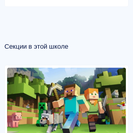
Секции в этой школе