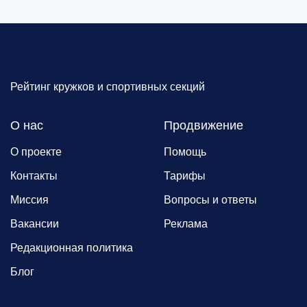
Рейтинг кружков и спортивных секций
О нас
Продвижение
О проекте
Помощь
Контакты
Тарифы
Миссия
Вопросы и ответы
Вакансии
Реклама
Редакционная политика
Блог