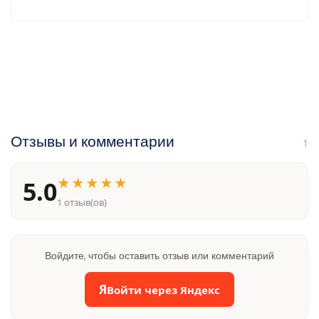
Отзывы и комментарии
1
★★★★★
5.0
1 отзыв(ов)
Войдите, чтобы оставить отзыв или комментарий
Я
Войти через Яндекс