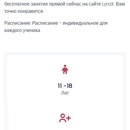
бесплатное занятие прямой сейчас на сайте LyraX. Вам
точно понравится.
Расписание: Расписание - индивидуальное для
каждого ученика
11 -18
Лет