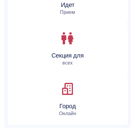
Идет
Прием
Секция для
всех
Город
Онлайн