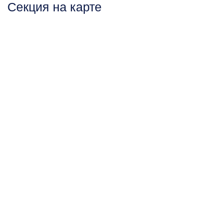
Секция на карте