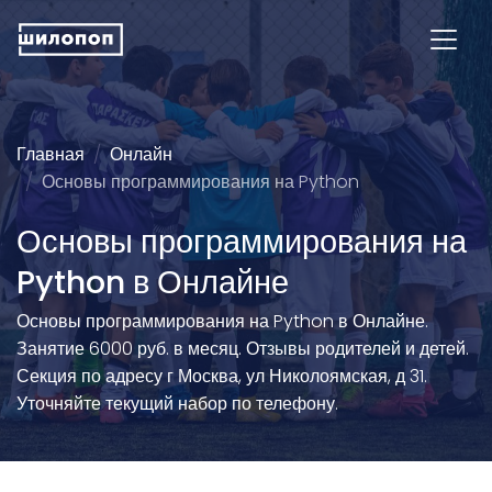
Главная
Онлайн
Основы программирования на Python
Основы программирования на
Python в Онлайне
Основы программирования на Python в Онлайне.
Занятие 6000 руб. в месяц. Отзывы родителей и детей.
Секция по адресу г Москва, ул Николоямская, д 31.
Уточняйте текущий набор по телефону.