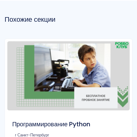
Похожие секции
Программирование Python
г Санкт-Петербург