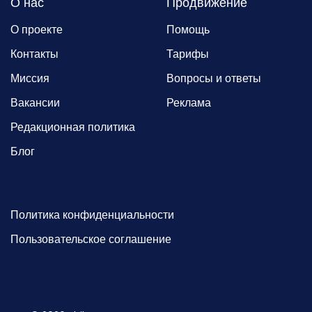
О нас
Продвижение
О проекте
Помощь
Контакты
Тарифы
Миссия
Вопросы и ответы
Вакансии
Реклама
Редакционная политика
Блог
Политика конфиденциальности
Пользовательское соглашение