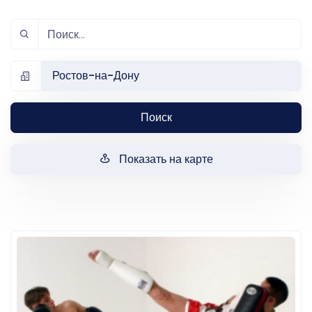
Ростов-на-Дону
Поиск
Показать на карте