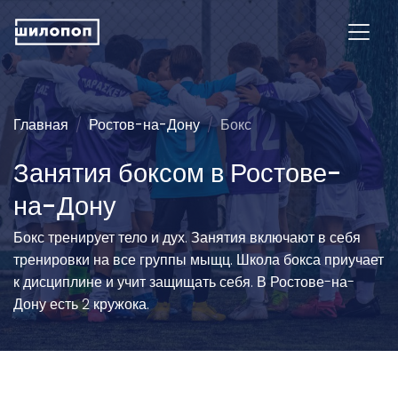
Главная
Ростов-на-Дону
Бокс
Занятия боксом в Ростове-
на-Дону
Бокс тренирует тело и дух. Занятия включают в себя
тренировки на все группы мыщц. Школа бокса приучает
к дисциплине и учит защищать себя. В Ростове-на-
Дону есть 2 кружока.