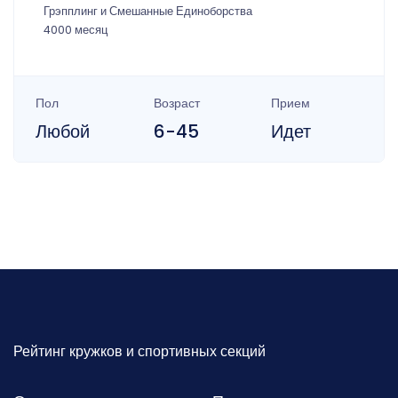
Грэпплинг и Смешанные Единоборства
4000 месяц
Пол
Возраст
Прием
Любой
6-45
Идет
Рейтинг кружков и спортивных секций