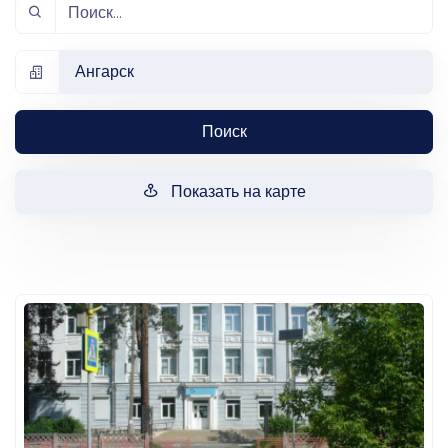
Ангарск
Поиск
Показать на карте