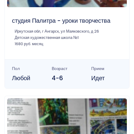
студия Палитра - уроки творчества
Иркутская обл, г Ангарск, ул Маяковского, д 26
Детская художественная школа №1
1680 руб. месяц
Пол
Возраст
Прием
Любой
4-6
Идет