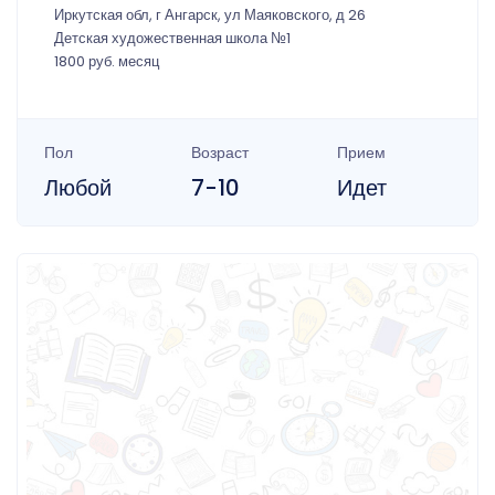
Иркутская обл, г Ангарск, ул Маяковского, д 26
Детская художественная школа №1
1800 руб. месяц
Пол
Возраст
Прием
Любой
7-10
Идет