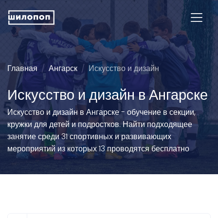
Главная
Ангарск
Искусство и дизайн
Искусство и дизайн в Ангарске
Искусство и дизайн в Ангарске - обучение в секции,
кружки для детей и подростков. Найти подходящее
занятие среди 31 спортивных и развивающих
мероприятий из которых 13 проводятся бесплатно