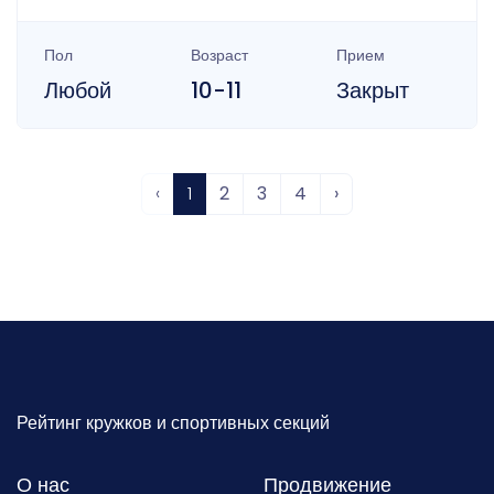
Пол
Возраст
Прием
Любой
10-11
Закрыт
‹
1
2
3
4
›
Рейтинг кружков и спортивных секций
О нас
Продвижение