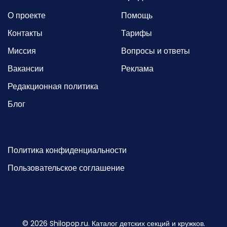
О проекте
Помощь
Контакты
Тарифы
Миссия
Вопросы и ответы
Вакансии
Реклама
Редакционная политика
Блог
Политика конфиденциальности
Пользовательское соглашение
©
2026
Shilopop.ru. Каталог детских секций и кружков.