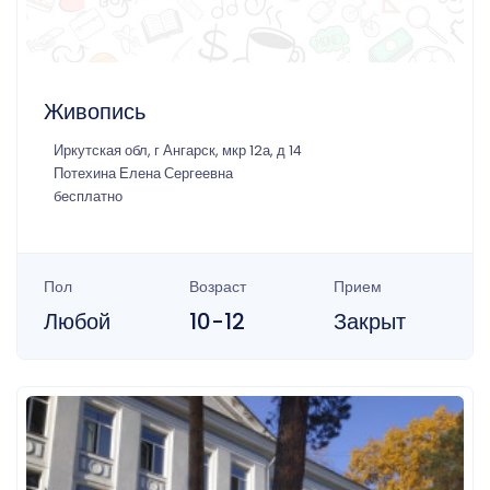
Живопись
Иркутская обл, г Ангарск, мкр 12а, д 14
Потехина Елена Сергеевна
бесплатно
Пол
Возраст
Прием
Любой
10-12
Закрыт