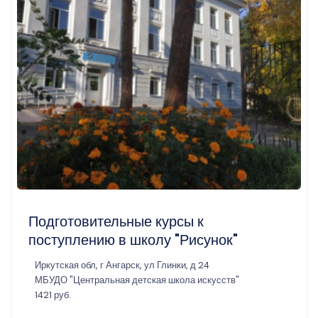
Подготовительные курсы к
поступлению в школу "Рисунок"
Иркутская обл, г Ангарск, ул Глинки, д 24
МБУДО "Центральная детская школа искусств"
1421 руб.