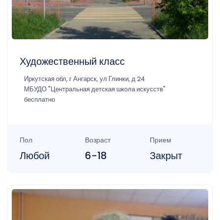
Художественный класс
Иркутская обл, г Ангарск, ул Глинки, д 24
МБУДО "Центральная детская школа искусств"
бесплатно
Пол
Возраст
Прием
Любой
6-18
Закрыт