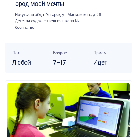
Город моей мечты
Иркутская обл, г Ангарск, ул Маяковского, д 26
Детская художественная школа №1
бесплатно
Пол
Возраст
Прием
Любой
7-17
Идет