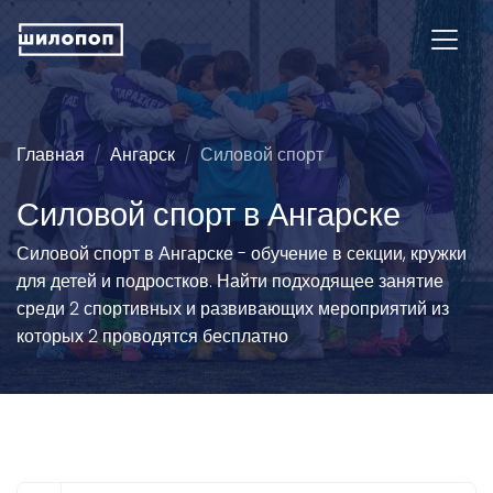
Главная
Ангарск
Силовой спорт
Силовой спорт в Ангарске
Силовой спорт в Ангарске - обучение в секции, кружки
для детей и подростков. Найти подходящее занятие
среди 2 спортивных и развивающих мероприятий из
которых 2 проводятся бесплатно