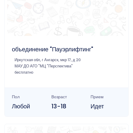
объединение "Пауэрлифтинг"
Иркутская обл, г Ангарск, мкр 17, д 20
МАУ ДО АГО "МЦ "Перспектива"
бесплатно
Пол
Возраст
Прием
Любой
13-18
Идет