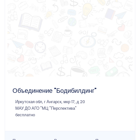
Объединение "Бодибилдинг"
Иркутская обл, г Ангарск, мкр 17, д 20
МАУ ДО АГО "МЦ "Перспектива"
бесплатно