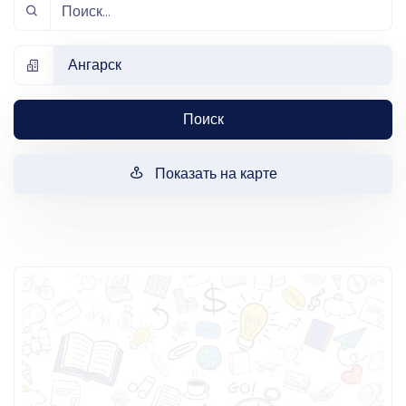
Ангарск
Поиск
Показать на карте