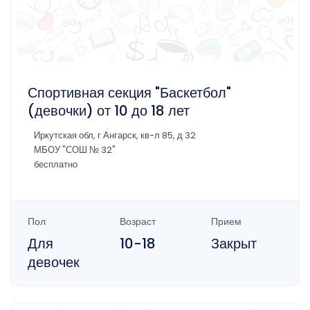
Спортивная секция "Баскетбол"
(девочки) от 10 до 18 лет
Иркутская обл, г Ангарск, кв-л 85, д 32
МБОУ "СОШ № 32"
бесплатно
Пол
Возраст
Прием
Для
10-18
Закрыт
девочек