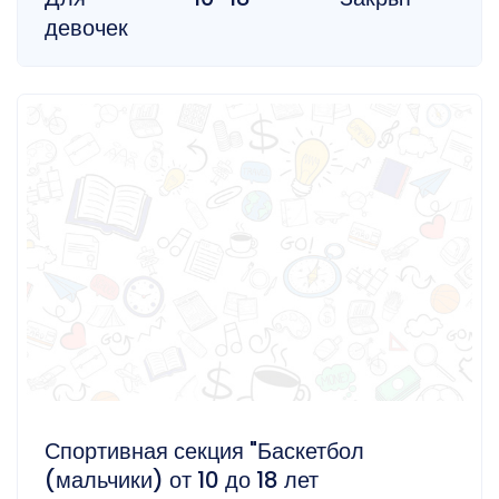
девочек
Спортивная секция "Баскетбол
(мальчики) от 10 до 18 лет