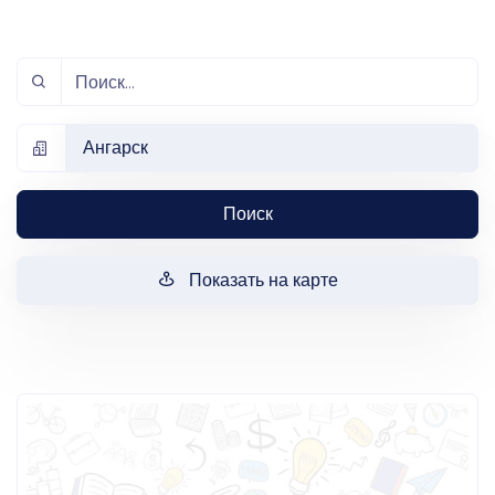
Ангарск
Поиск
Показать на карте