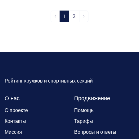
‹
1
2
›
Рейтинг кружков и спортивных секций
О нас
Продвижение
О проекте
Помощь
Контакты
Тарифы
Миссия
Вопросы и ответы