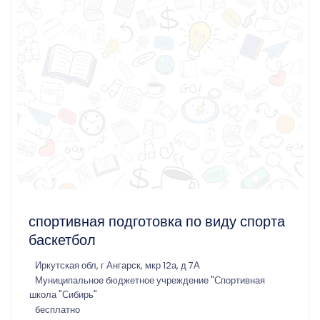
спортивная подготовка по виду спорта
баскетбол
Иркутская обл, г Ангарск, мкр 12а, д 7А
Муниципальное бюджетное учреждение "Спортивная
школа "Сибирь"
бесплатно