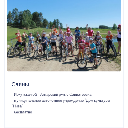
Саяны
Иркутская обл, Ангарский р-н, с Савватеевка
муниципальное автономное учреждение "Дом культуры
"Нива"
бесплатно