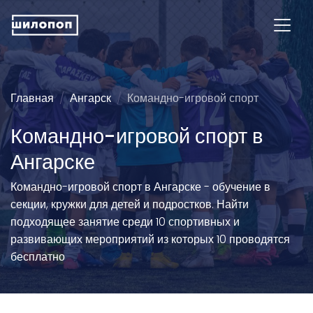
Главная
Ангарск
Командно-игровой спорт
Командно-игровой спорт в
Ангарске
Командно-игровой спорт в Ангарске - обучение в
секции, кружки для детей и подростков. Найти
подходящее занятие среди 10 спортивных и
развивающих мероприятий из которых 10 проводятся
бесплатно