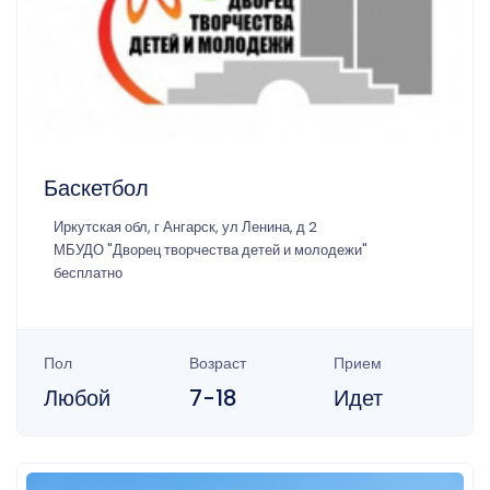
Баскетбол
Иркутская обл, г Ангарск, ул Ленина, д 2
МБУДО "Дворец творчества детей и молодежи"
бесплатно
Пол
Возраст
Прием
Любой
7-18
Идет