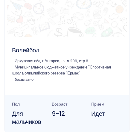
Волейбол
Иркутская обл, г Ангарск, кв-л 206, стр 6
Муниципальное бюджетное учреждение "Спортивная
школа олимпийского резерва "Ермак"
бесплатно
Пол
Возраст
Прием
Для
9-12
Идет
мальчиков