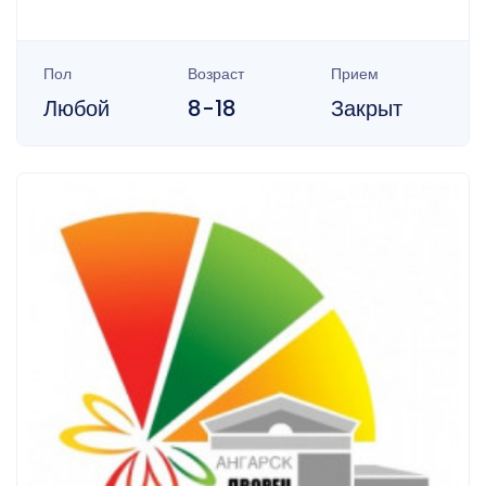
Пол
Возраст
Прием
Любой
8-18
Закрыт