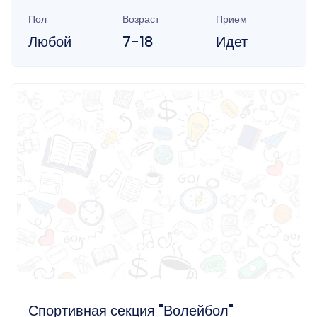
Пол
Возраст
Прием
Любой
7-18
Идет
Спортивная секция "Волейбол"