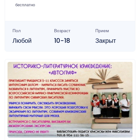
бесплатно
Пол
Возраст
Прием
Любой
10-18
Закрыт