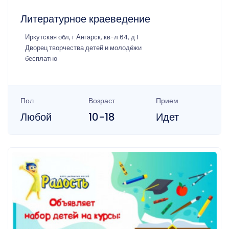
Литературное краеведение
Иркутская обл, г Ангарск, кв-л 64, д 1
Дворец творчества детей и молодёжи
бесплатно
Пол
Возраст
Прием
Любой
10-18
Идет