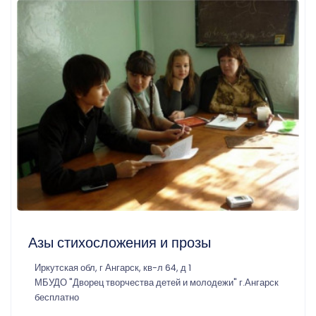
Азы стихосложения и прозы
Иркутская обл, г Ангарск, кв-л 64, д 1
МБУДО "Дворец творчества детей и молодежи" г.Ангарск
бесплатно