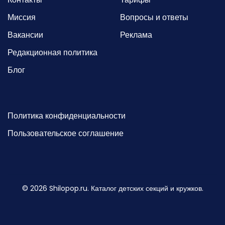
Миссия
Вопросы и ответы
Вакансии
Реклама
Редакционная политика
Блог
Политика конфиденциальности
Пользовательское соглашение
©
2026
Shilopop.ru. Каталог детских секций и кружков.