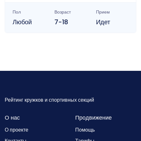
Пол
Возраст
Прием
Любой
7-18
Идет
Рейтинг кружков и спортивных секций
О нас
Продвижение
О проекте
Помощь
Контакты
Тарифы