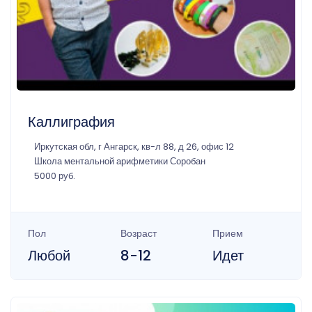
Каллиграфия
Иркутская обл, г Ангарск, кв-л 88, д 26, офис 12
Школа ментальной арифметики Соробан
5000 руб.
Пол
Возраст
Прием
Любой
8-12
Идет