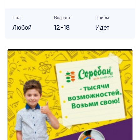
Пол
Возраст
Прием
Любой
12-18
Идет