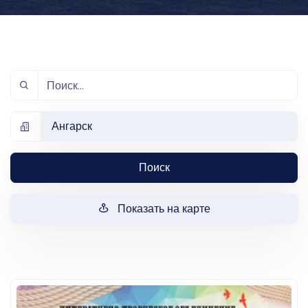
Ангарск
Поиск
Показать на карте