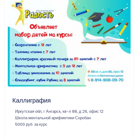
Каллиграфия
Иркутская обл, г Ангарск, кв-л 88, д 26, офис 12
Школа ментальной арифметики Соробан
5000 руб. за курс