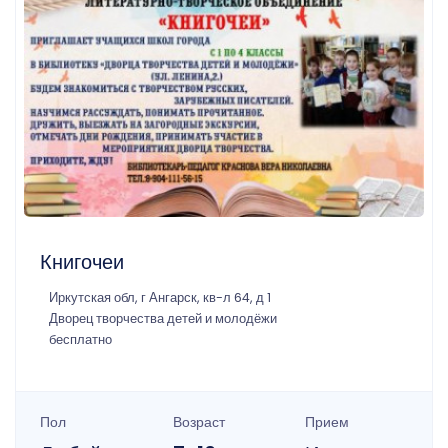
Книгочеи
Иркутская обл, г Ангарск, кв-л 64, д 1
Дворец творчества детей и молодёжи
бесплатно
Пол
Возраст
Прием