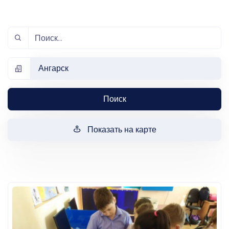
Ангарск
Поиск
Показать на карте