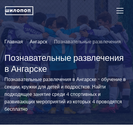
Главная
Ангарск
Познавательные развлечения
Познавательные развлечения
в Ангарске
Познавательные развлечения в Ангарске - обучение в
секции, кружки для детей и подростков. Найти
подходящее занятие среди 4 спортивных и
развивающих мероприятий из которых 4 проводятся
бесплатно