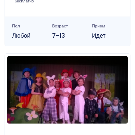
бесплатно
Пол
Возраст
Прием
Любой
7-13
Идет