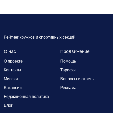
Рейтинг кружков и спортивных секций
О нас
Продвижение
О проекте
Помощь
Контакты
Тарифы
Миссия
Вопросы и ответы
Вакансии
Реклама
Редакционная политика
Блог