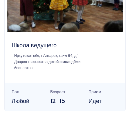
Школа ведущего
Иркутская обл, г Ангарск, кв-л 64, д 1
Дворец творчества детей и молодёжи
бесплатно
Пол
Возраст
Прием
Любой
12-15
Идет