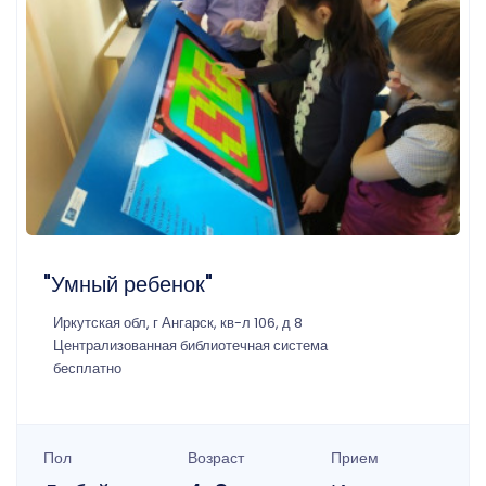
"Умный ребенок"
Иркутская обл, г Ангарск, кв-л 106, д 8
Централизованная библиотечная система
бесплатно
Пол
Возраст
Прием