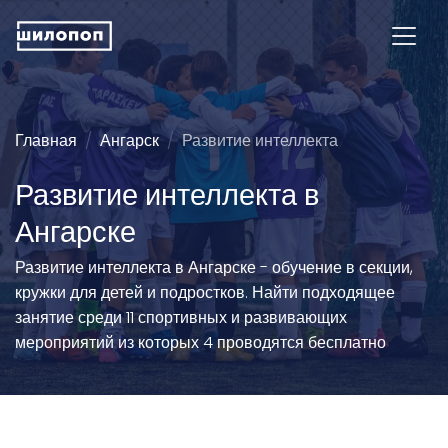
Главная
Ангарск
Развитие интеллекта
Развитие интеллекта в
Ангарске
Развитие интеллекта в Ангарске - обучение в секции,
кружки для детей и подростков. Найти подходящее
занятие среди 11 спортивных и развивающих
мероприятий из которых 4 проводятся бесплатно