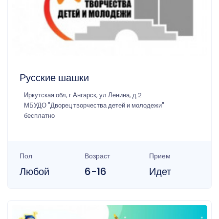
Русские шашки
Иркутская обл, г Ангарск, ул Ленина, д 2
МБУДО "Дворец творчества детей и молодежи"
бесплатно
Пол
Возраст
Прием
Любой
6-16
Идет