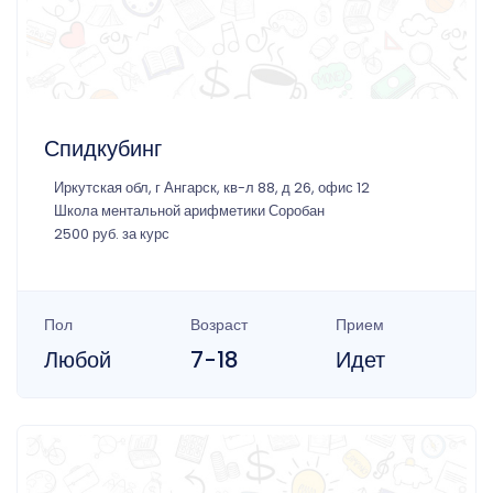
Спидкубинг
Иркутская обл, г Ангарск, кв-л 88, д 26, офис 12
Школа ментальной арифметики Соробан
2500 руб. за курс
Пол
Возраст
Прием
Любой
7-18
Идет