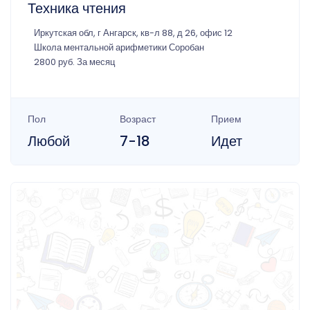
Техника чтения
Иркутская обл, г Ангарск, кв-л 88, д 26, офис 12
Школа ментальной арифметики Соробан
2800 руб. За месяц
Пол
Возраст
Прием
Любой
7-18
Идет