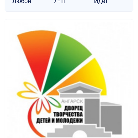
Любой
7-11
Идет