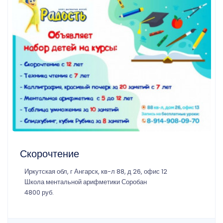
Скорочтение
Иркутская обл, г Ангарск, кв-л 88, д 26, офис 12
Школа ментальной арифметики Соробан
4800 руб.