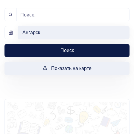
Ангарск
Поиск
Показать на карте