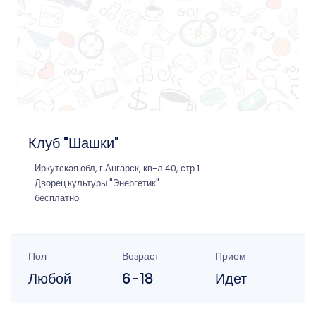
Клуб "Шашки"
Иркутская обл, г Ангарск, кв-л 40, стр 1
Дворец культуры "Энергетик"
бесплатно
Пол
Возраст
Прием
Любой
6-18
Идет