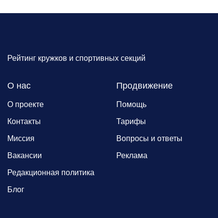
Рейтинг кружков и спортивных секций
О нас
Продвижение
О проекте
Помощь
Контакты
Тарифы
Миссия
Вопросы и ответы
Вакансии
Реклама
Редакционная политика
Блог