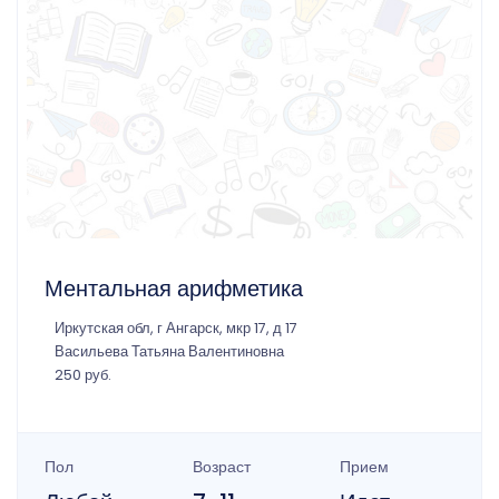
Ментальная арифметика
Иркутская обл, г Ангарск, мкр 17, д 17
Васильева Татьяна Валентиновна
250 руб.
Пол
Возраст
Прием