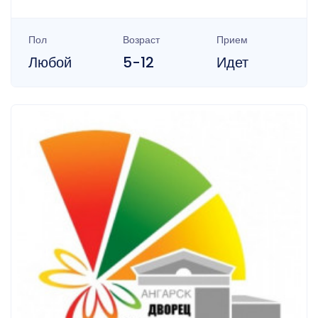
Пол
Возраст
Прием
Любой
5-12
Идет