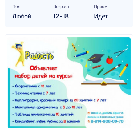
Пол
Возраст
Прием
Любой
12-18
Идет