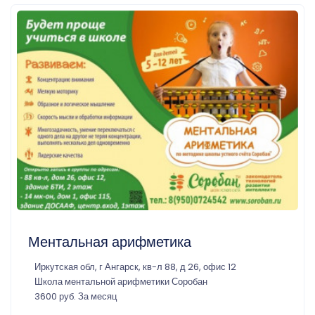
Ментальная арифметика
Иркутская обл, г Ангарск, кв-л 88, д 26, офис 12
Школа ментальной арифметики Соробан
3600 руб. За месяц