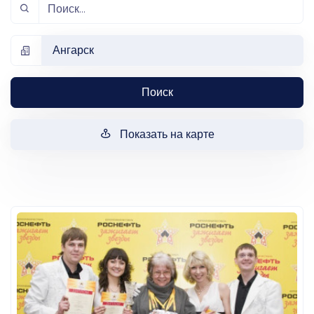
Ангарск
Поиск
Показать на карте