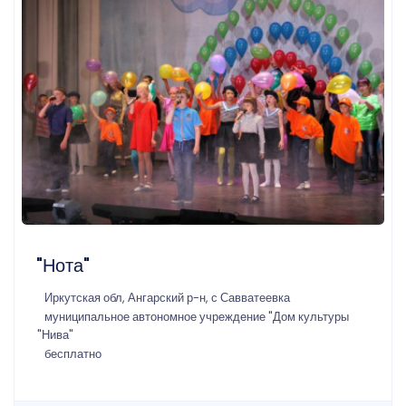
"Нота"
Иркутская обл, Ангарский р-н, с Савватеевка
муниципальное автономное учреждение "Дом культуры
"Нива"
бесплатно