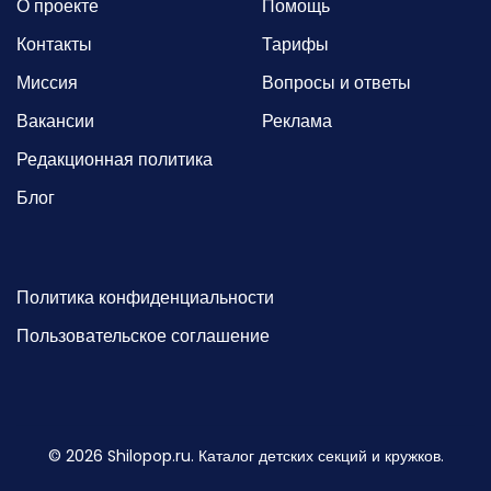
О проекте
Помощь
Контакты
Тарифы
Миссия
Вопросы и ответы
Вакансии
Реклама
Редакционная политика
Блог
Политика конфиденциальности
Пользовательское соглашение
©
2026
Shilopop.ru. Каталог детских секций и кружков.