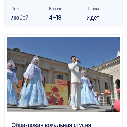
Пол
Возраст
Прием
Любой
4-18
Идет
Образцовая вокальная студия