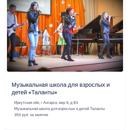
Музыкальная школа для взрослых и
детей «Таланты»
Иркутская обл, г Ангарск, мкр 9, д 83
Музыкальная школа для взрослых и детей Таланты
350 руб. за занятие