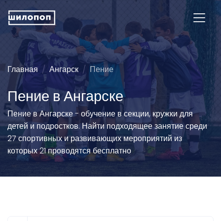
Главная
Ангарск
Пение
Пение в Ангарске
Пение в Ангарске - обучение в секции, кружки для
детей и подростков. Найти подходящее занятие среди
27 спортивных и развивающих мероприятий из
которых 21 проводятся бесплатно