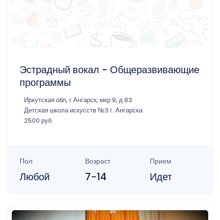
Эстрадный вокал - Общеразвивающие
программы
Иркутская обл, г Ангарск, мкр 9, д 83
Детская школа искусств №3 г. Ангарска
2500 руб.
Пол
Возраст
Прием
Любой
7-14
Идет