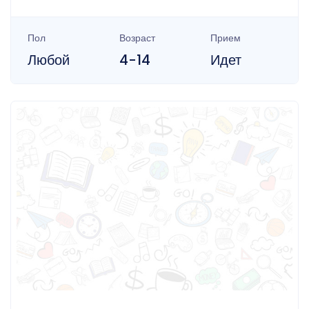
Пол
Возраст
Прием
Любой
4-14
Идет