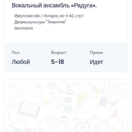
Вокальный ансамбль «Радуга».
Иркутская обл, г Ангарск, кв-л 40, стр 1
Дворец культуры "Энергетик"
бесплатно
Пол
Возраст
Прием
Любой
5-18
Идет