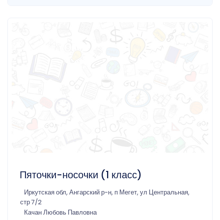
Пяточки-носочки (1 класс)
Иркутская обл, Ангарский р-н, п Мегет, ул Центральная,
стр 7/2
Качан Любовь Павловна