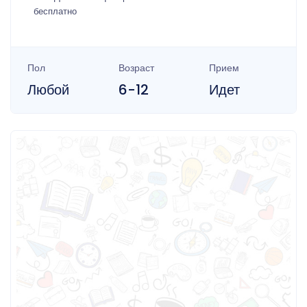
бесплатно
Пол
Возраст
Прием
Любой
6-12
Идет