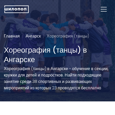
Главная
Ангарск
Хореография (танцы)
Хореография (танцы) в
Ангарске
Хореография (танцы) в Ангарске - обучение в секции,
кружки для детей и подростков. Найти подходящее
занятие среди 38 спортивных и развивающих
мероприятий из которых 23 проводятся бесплатно