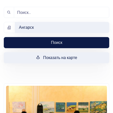
Ангарск
Поиск
Показать на карте