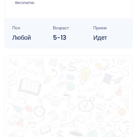
бесплатно
Пол
Возраст
Прием
Любой
5-13
Идет