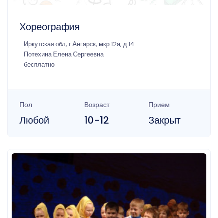
Хореография
Иркутская обл, г Ангарск, мкр 12а, д 14
Потехина Елена Сергеевна
бесплатно
Пол
Возраст
Прием
Любой
10-12
Закрыт