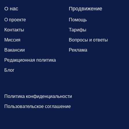
О нас
Продвижение
О проекте
Помощь
Контакты
Тарифы
Миссия
Вопросы и ответы
Вакансии
Реклама
Редакционная политика
Блог
Политика конфиденциальности
Пользовательское соглашение