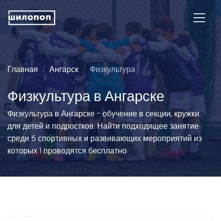
Главная
Ангарск
Физкультура
Физкультура в Ангарске
Физкультура в Ангарске - обучение в секции, кружки
для детей и подростков. Найти подходящее занятие
среди 5 спортивных и развивающих мероприятий из
которых 1 проводятся бесплатно