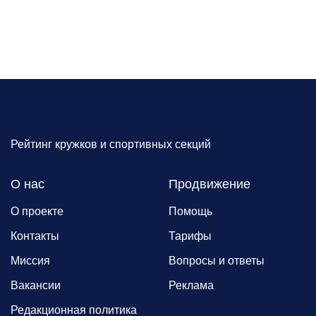
Рейтинг кружков и спортивных секций
О нас
Продвижение
О проекте
Помощь
Контакты
Тарифы
Миссия
Вопросы и ответы
Вакансии
Реклама
Редакционная политика