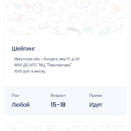
Шейпинг
Иркутская обл, г Ангарск, мкр 17, д 20
МАУ ДО АГО "МЦ "Перспектива"
1500 руб. в месяц
Пол
Возраст
Прием
Любой
15-18
Идет