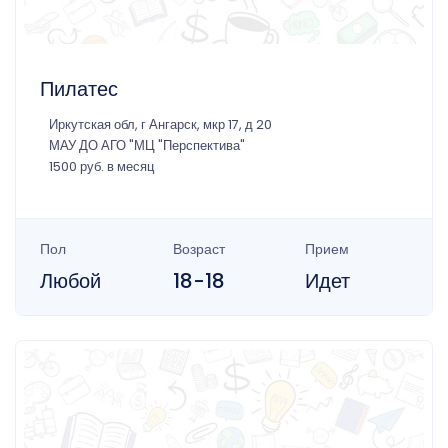
Пилатес
Иркутская обл, г Ангарск, мкр 17, д 20
МАУ ДО АГО "МЦ "Перспектива"
1500 руб. в месяц
Пол
Возраст
Прием
Любой
18-18
Идет