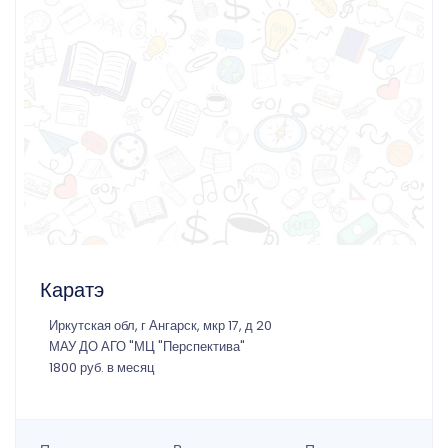
Каратэ
Иркутская обл, г Ангарск, мкр 17, д 20
МАУ ДО АГО "МЦ "Перспектива"
1800 руб. в месяц