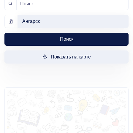
Ангарск
Поиск
Показать на карте