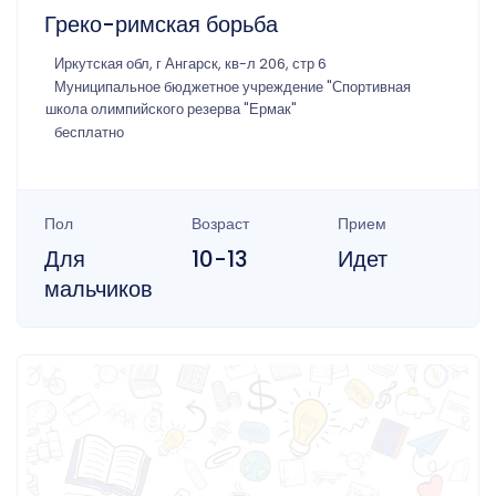
Греко-римская борьба
Иркутская обл, г Ангарск, кв-л 206, стр 6
Муниципальное бюджетное учреждение "Спортивная
школа олимпийского резерва "Ермак"
бесплатно
Пол
Возраст
Прием
Для
10-13
Идет
мальчиков