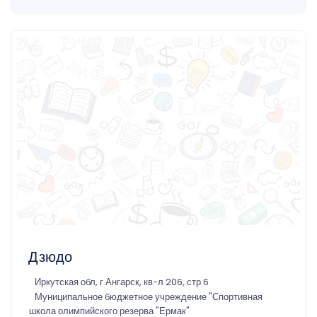
Дзюдо
Иркутская обл, г Ангарск, кв-л 206, стр 6
Муниципальное бюджетное учреждение "Спортивная
школа олимпийского резерва "Ермак"