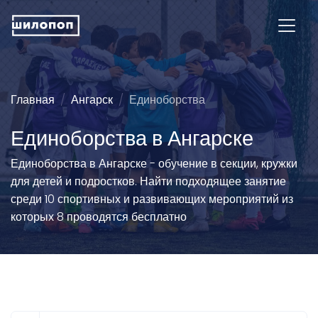
Главная
Ангарск
Единоборства
Единоборства в Ангарске
Единоборства в Ангарске - обучение в секции, кружки
для детей и подростков. Найти подходящее занятие
среди 10 спортивных и развивающих мероприятий из
которых 8 проводятся бесплатно