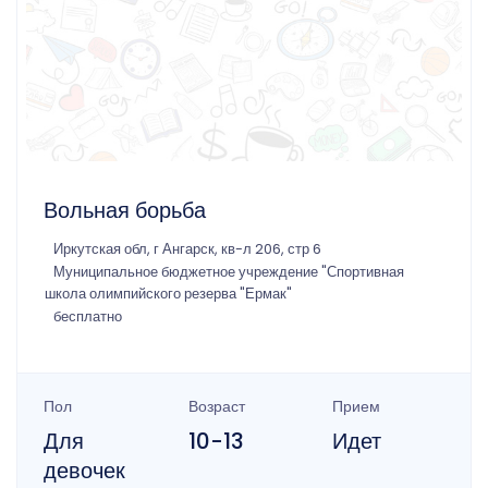
Вольная борьба
Иркутская обл, г Ангарск, кв-л 206, стр 6
Муниципальное бюджетное учреждение "Спортивная
школа олимпийского резерва "Ермак"
бесплатно
Пол
Возраст
Прием
Для
10-13
Идет
девочек