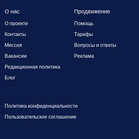
О нас
Продвижение
О проекте
Помощь
Контакты
Тарифы
Миссия
Вопросы и ответы
Вакансии
Реклама
Редакционная политика
Блог
Политика конфиденциальности
Пользовательское соглашение