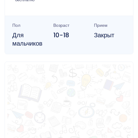
Пол
Возраст
Прием
Для
10-18
Закрыт
мальчиков