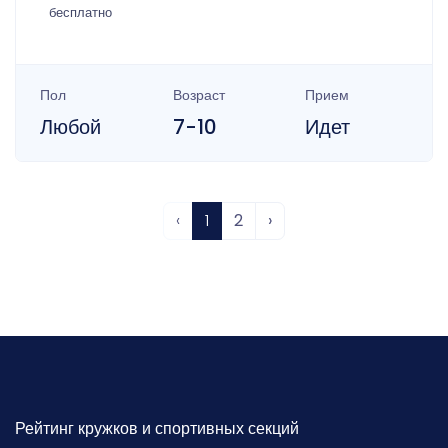
бесплатно
Пол
Возраст
Прием
Любой
7-10
Идет
‹
1
2
›
Рейтинг кружков и спортивных секций