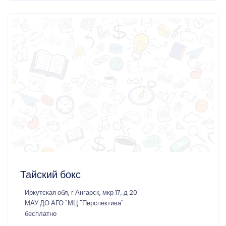
Тайский бокс
Иркутская обл, г Ангарск, мкр 17, д 20
МАУ ДО АГО "МЦ "Перспектива"
бесплатно