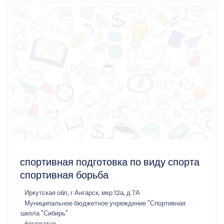
спортивная подготовка по виду спорта
спортивная борьба
Иркутская обл, г Ангарск, мкр 12а, д 7А
Муниципальное бюджетное учреждение "Спортивная
школа "Сибирь"
бесплатно