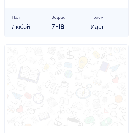
Пол
Возраст
Прием
Любой
7-18
Идет