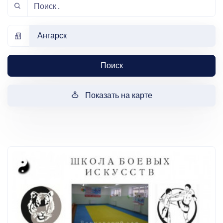
Ангарск
Поиск
Показать на карте