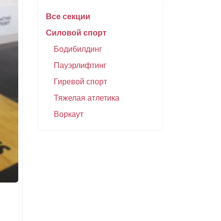
Все секции
Силовой спорт
Бодибилдинг
Пауэрлифтинг
Гиревой спорт
Тяжелая атлетика
Воркаут