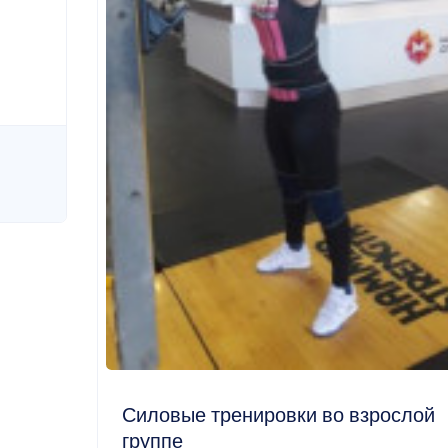
Силовые тренировки во взрослой
группе