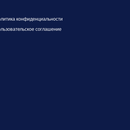
литика конфиденциальности
льзовательское соглашение