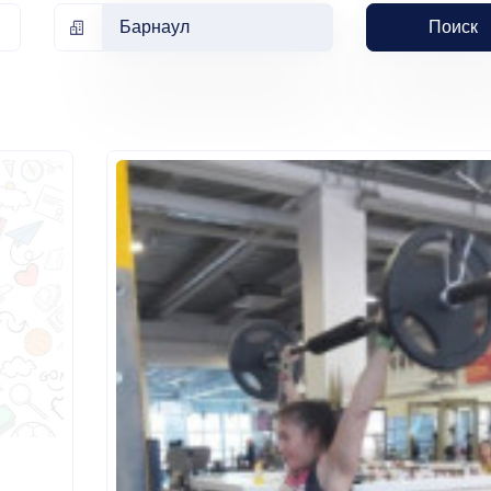
Барнаул
Поиск