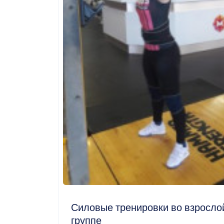
Силовые тренировки во взросло
группе