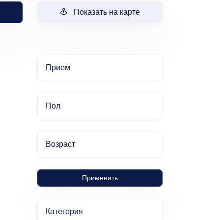
Показать на карте
Прием
Пол
Возраст
Применить
Категория