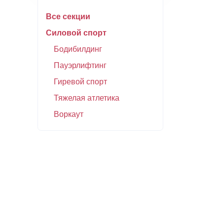
Все секции
Силовой спорт
Бодибилдинг
Пауэрлифтинг
Гиревой спорт
Тяжелая атлетика
Воркаут