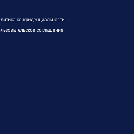
литика конфиденциальности
льзовательское соглашение