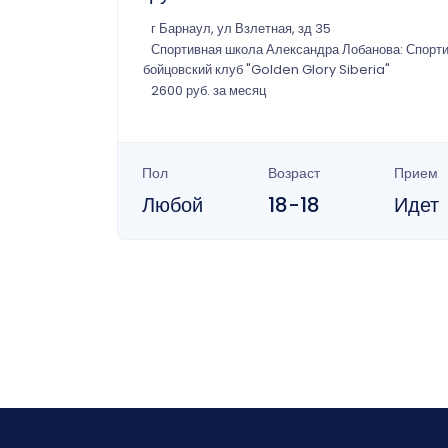
г Барнаул, ул Взлетная, зд 35
Спортивная школа Александра Лобанова: Спорт
бойцовский клуб "Golden Glory Siberia"
2600 руб. за месяц
Пол
Возраст
Прием
Любой
18-18
Идет