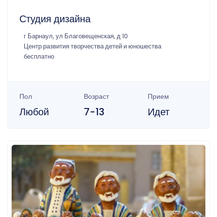
Студия дизайна
г Барнаул, ул Благовещенская, д 10
Центр развития творчества детей и юношества
бесплатно
Пол
Возраст
Прием
Любой
7-13
Идет