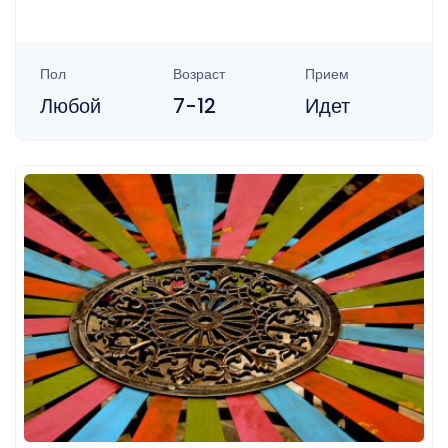
Пол
Возраст
Прием
Любой
7-12
Идет