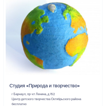
Студия «Природа и творчество»
г Барнаул, пр-кт Ленина, д 152
Центр детского творчества Октябрьского района
бесплатно