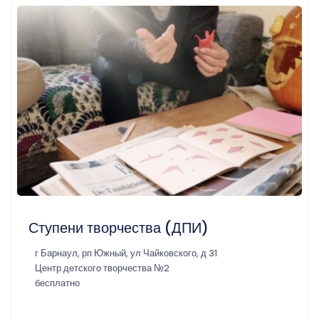
Ступени творчества (ДПИ)
г Барнаул, рп Южный, ул Чайковского, д 31
Центр детского творчества №2
бесплатно