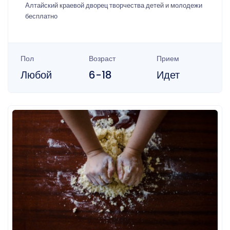
Алтайский краевой дворец творчества детей и молодежи
бесплатно
Пол
Возраст
Прием
Любой
6-18
Идет