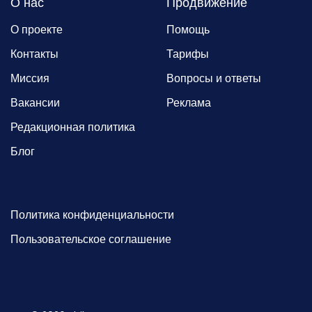
О нас
Продвижение
О проекте
Помощь
Контакты
Тарифы
Миссия
Вопросы и ответы
Вакансии
Реклама
Редакционная политика
Блог
Политика конфиденциальности
Пользовательское соглашение