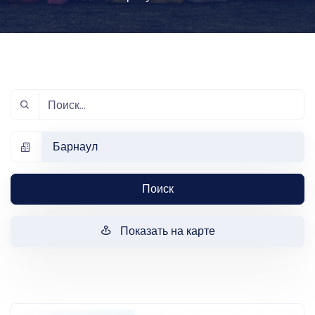
Барнаул
Поиск
Показать на карте