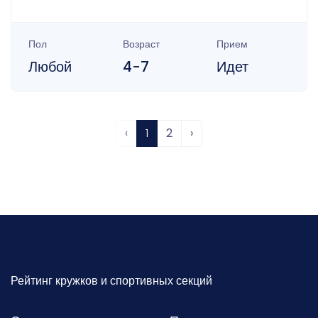
Пол
Возраст
Прием
Любой
4-7
Идет
‹
1
2
›
Рейтинг кружков и спортивных секций