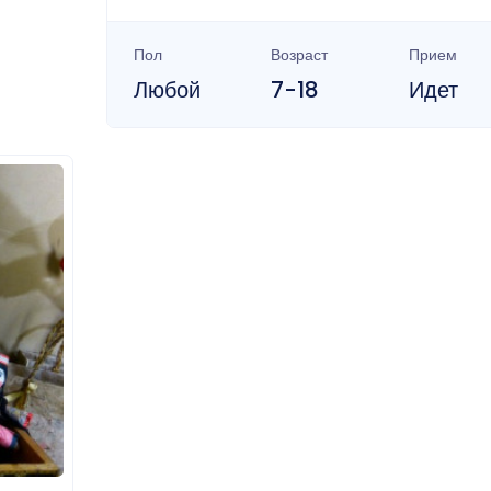
Пол
Возраст
Прием
Любой
7-18
Идет