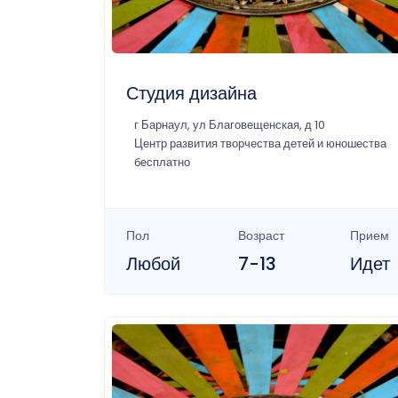
Студия дизайна
г Барнаул, ул Благовещенская, д 10
Центр развития творчества детей и юношества
бесплатно
Пол
Возраст
Прием
Любой
7-13
Идет