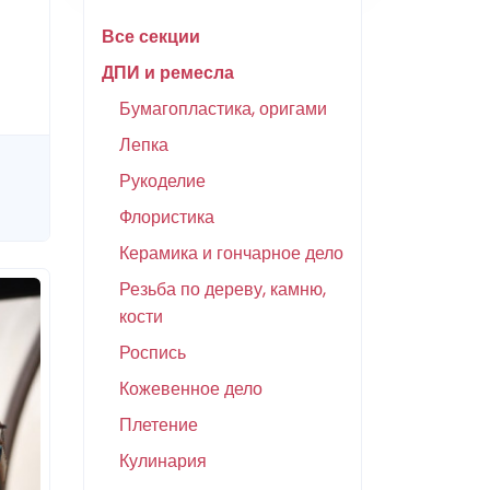
Все секции
ДПИ и ремесла
Бумагопластика, оригами
Лепка
Рукоделие
Флористика
Керамика и гончарное дело
Резьба по дереву, камню,
кости
Роспись
Кожевенное дело
Плетение
Кулинария