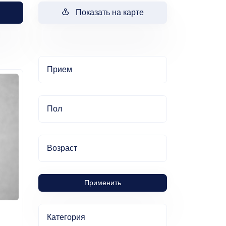
Показать на карте
Прием
Пол
Возраст
Применить
Категория