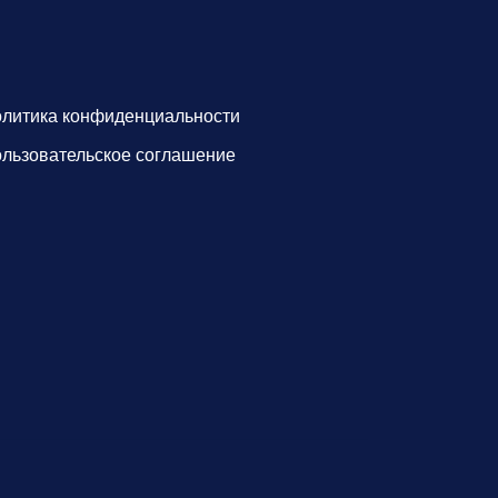
литика конфиденциальности
льзовательское соглашение