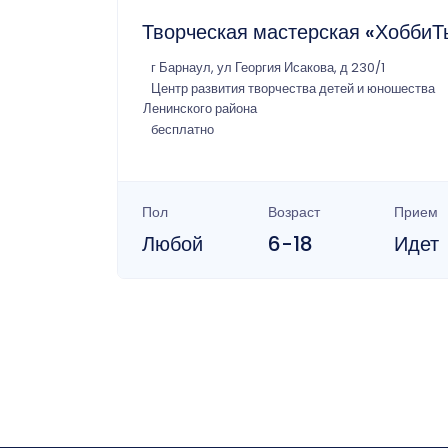
Творческая мастерская «ХоббиТ
г Барнаул, ул Георгия Исакова, д 230/1
Центр развития творчества детей и юношества
Ленинского района
бесплатно
Пол
Возраст
Прием
Любой
6-18
Идет