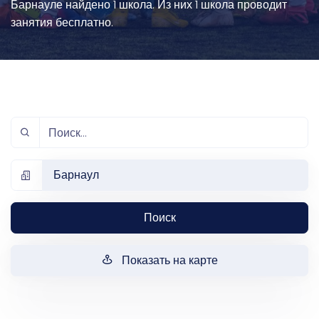
Барнауле найдено 1 школа. Из них 1 школа проводит
занятия бесплатно.
Барнаул
Поиск
Показать на карте