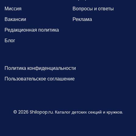
Миссия
Вопросы и ответы
Вакансии
Реклама
Редакционная политика
Блог
Политика конфиденциальности
Пользовательское соглашение
©
2026
Shilopop.ru. Каталог детских секций и кружков.