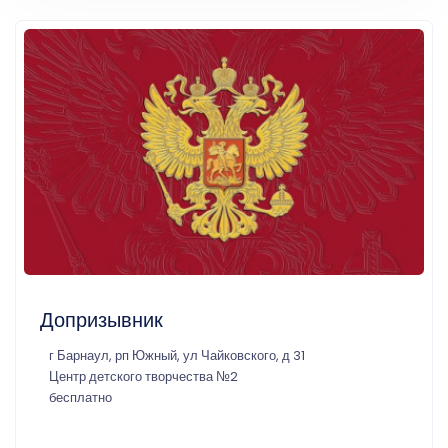
Допризывник
г Барнаул, рп Южный, ул Чайковского, д 31
Центр детского творчества №2
бесплатно