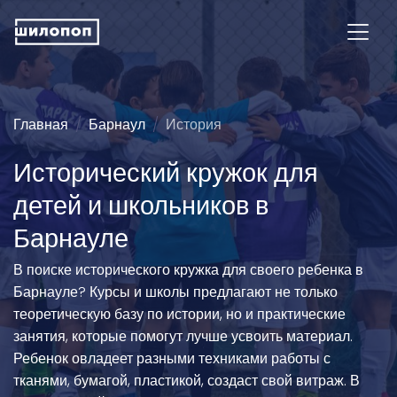
Главная
Барнаул
История
Исторический кружок для
детей и школьников в
Барнауле
В поиске исторического кружка для своего ребенка в
Барнауле? Курсы и школы предлагают не только
теоретическую базу по истории, но и практические
занятия, которые помогут лучше усвоить материал.
Ребенок овладеет разными техниками работы с
тканями, бумагой, пластикой, создаст свой витраж. В