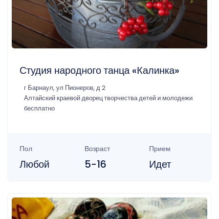
Студия народного танца «Калинка»
г Барнаул, ул Пионеров, д 2
Алтайский краевой дворец творчества детей и молодежи
бесплатно
Пол
Возраст
Прием
Любой
5-16
Идет