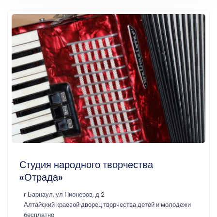
Студия народного творчества
«Отрада»
г Барнаул, ул Пионеров, д 2
Алтайский краевой дворец творчества детей и молодежи
бесплатно