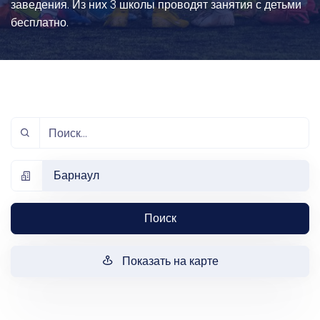
заведения. Из них 3 школы проводят занятия с детьми
бесплатно.
Барнаул
Поиск
Показать на карте