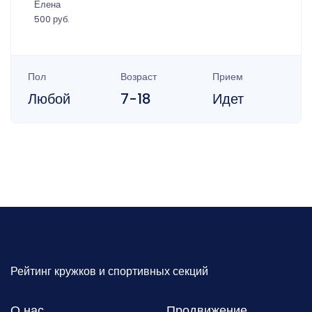
Елена
500 руб.
Пол
Возраст
Прием
Любой
7-18
Идет
Рейтинг кружков и спортивных секций
О нас
Продвижение