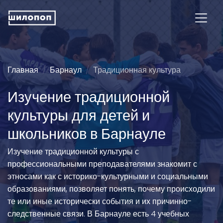
Главная
Барнаул
Традиционная культура
Изучение традиционной
культуры для детей и
школьников в Барнауле
Изучение традиционной культуры с
профессиональными преподавателями знакомит с
этносами как с историко-культурными и социальными
образованиями, позволяет понять, почему происходили
те или иные исторически события и их причинно-
следственные связи. В Барнауле есть 4 учебных