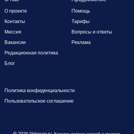
О проекте
Помощь
Контакты
Тарифы
Миссия
Вопросы и ответы
Вакансии
Реклама
Редакционная политика
Блог
Политика конфиденциальности
Пользовательское соглашение
©
2026
Shilopop.ru. Каталог детских секций и кружков.