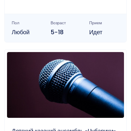
Пол
Возраст
Прием
Любой
5-18
Идет