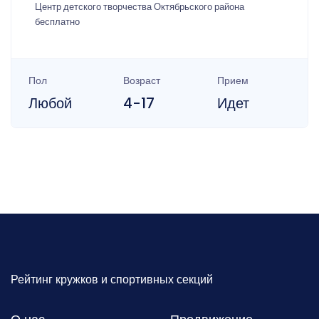
Центр детского творчества Октябрьского района
бесплатно
Пол
Возраст
Прием
Любой
4-17
Идет
Рейтинг кружков и спортивных секций