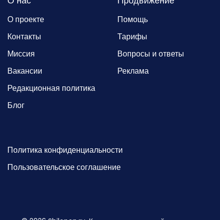
О нас
Продвижение
О проекте
Помощь
Контакты
Тарифы
Миссия
Вопросы и ответы
Вакансии
Реклама
Редакционная политика
Блог
Политика конфиденциальности
Пользовательское соглашение