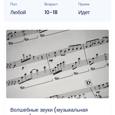
Пол
Возраст
Прием
Любой
10-18
Идет
Волшебные звуки (музыкальная