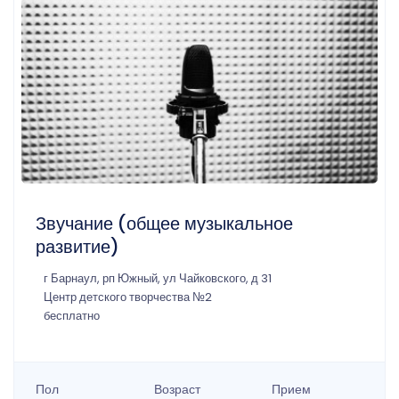
Звучание (общее музыкальное
развитие)
г Барнаул, рп Южный, ул Чайковского, д 31
Центр детского творчества №2
бесплатно
Пол
Возраст
Прием