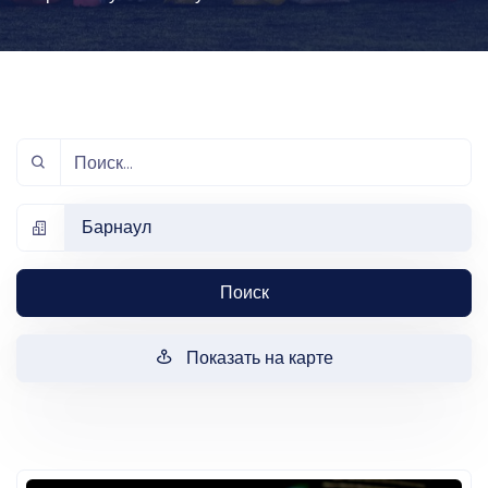
Барнаул
Поиск
Показать на карте