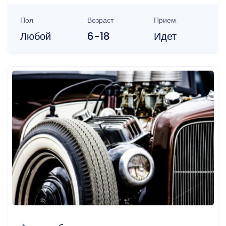
Пол
Возраст
Прием
Любой
6-18
Идет