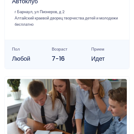
Автоклуб
г Барнаул, ул Пионеров, д 2
Алтайский краевой дворец творчества детей и молодежи
бесплатно
Пол
Возраст
Прием
Любой
7-16
Идет