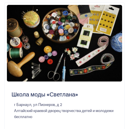
Школа моды «Светлана»
г Барнаул, ул Пионеров, д 2
Алтайский краевой дворец творчества детей и молодежи
бесплатно