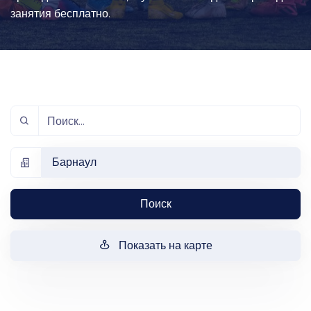
занятия бесплатно.
Барнаул
Поиск
Показать на карте