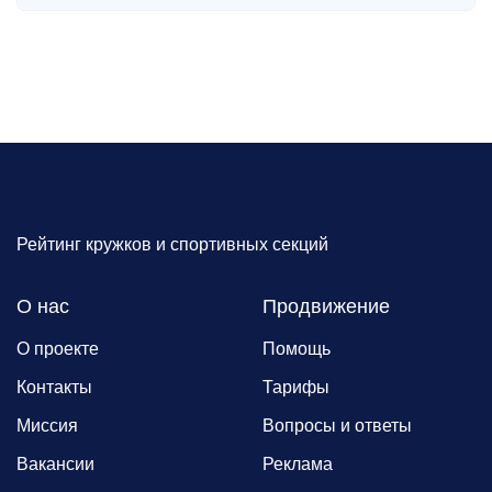
Рейтинг кружков и спортивных секций
О нас
Продвижение
О проекте
Помощь
Контакты
Тарифы
Миссия
Вопросы и ответы
Вакансии
Реклама