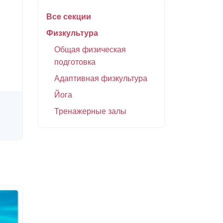
Все секции
Физкультура
Общая физическая
подготовка
Адаптивная физкультура
Йога
Тренажерные залы