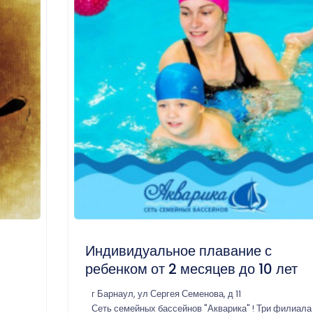
Индивидуальное плавание с
ребенком от 2 месяцев до 10 лет
г Барнаул, ул Сергея Семенова, д 11
Сеть семейных бассейнов "Акварика" ! Три филиала 