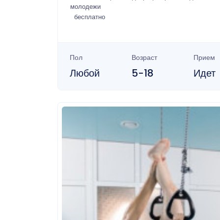
молодежи
бесплатно
Пол
Возраст
Прием
Любой
5-18
Идет