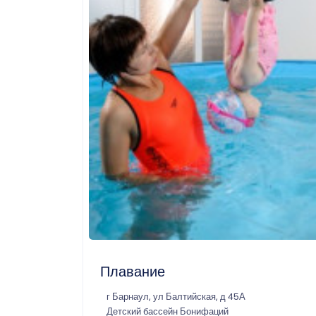
Плавание
г Барнаул, ул Балтийская, д 45А
Детский бассейн Бонифаций