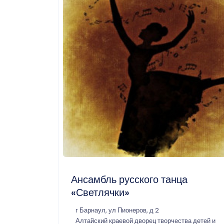
Ансамбль русского танца
«Светлячки»
г Барнаул, ул Пионеров, д 2
Алтайский краевой дворец творчества детей и