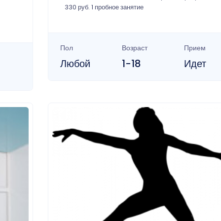
330 руб. 1 пробное занятие
Пол
Возраст
Прием
Любой
1-18
Идет