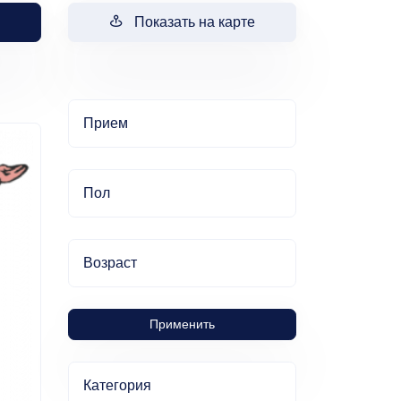
Показать на карте
Прием
Пол
Возраст
Применить
Категория