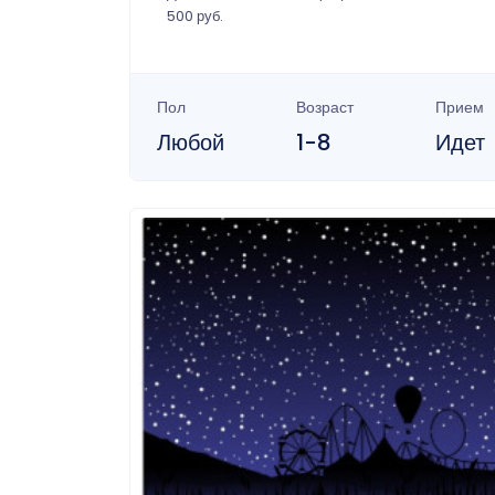
500 руб.
Пол
Возраст
Прием
Любой
1-8
Идет