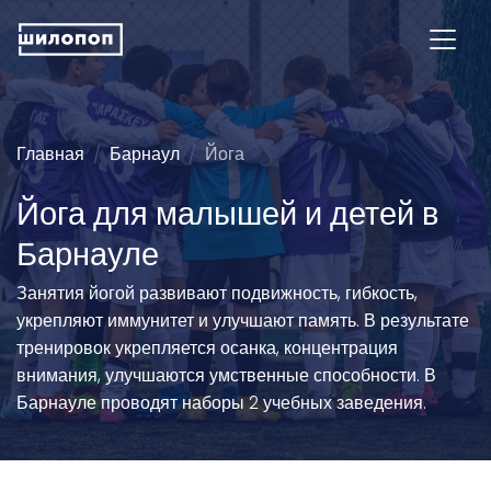
Главная
Барнаул
Йога
Йога для малышей и детей в
Барнауле
Занятия йогой развивают подвижность, гибкость,
укрепляют иммунитет и улучшают память. В результате
тренировок укрепляется осанка, концентрация
внимания, улучшаются умственные способности. В
Барнауле проводят наборы 2 учебных заведения.