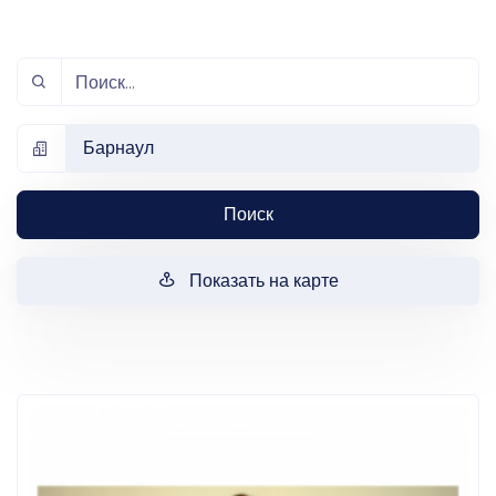
Барнаул
Поиск
Показать на карте