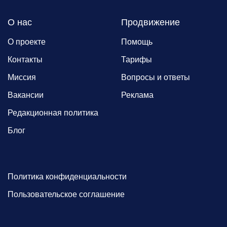
О нас
Продвижение
О проекте
Помощь
Контакты
Тарифы
Миссия
Вопросы и ответы
Вакансии
Реклама
Редакционная политика
Блог
Политика конфиденциальности
Пользовательское соглашение