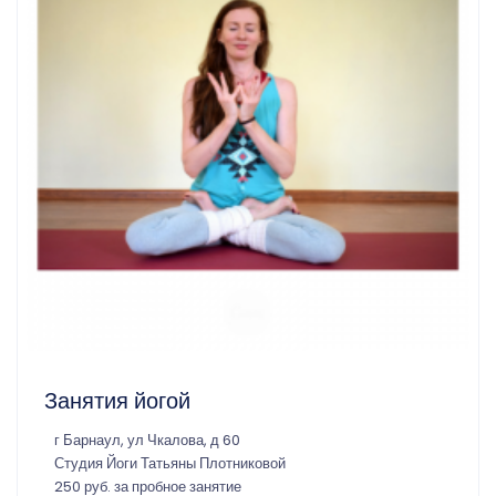
Занятия йогой
г Барнаул, ул Чкалова, д 60
Студия Йоги Татьяны Плотниковой
250 руб. за пробное занятие