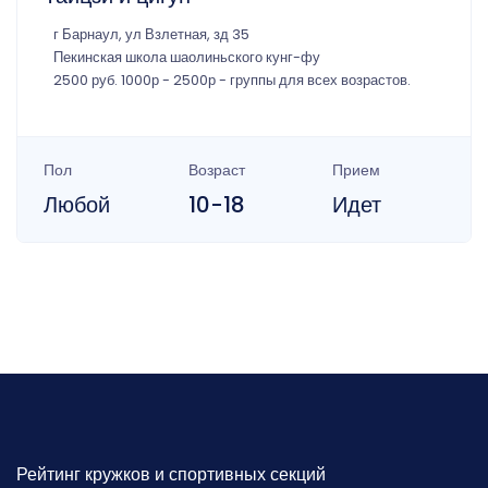
г Барнаул, ул Взлетная, зд 35
Пекинская школа шаолиньского кунг-фу
2500 руб. 1000р - 2500р - группы для всех возрастов.
Пол
Возраст
Прием
Любой
10-18
Идет
Рейтинг кружков и спортивных секций