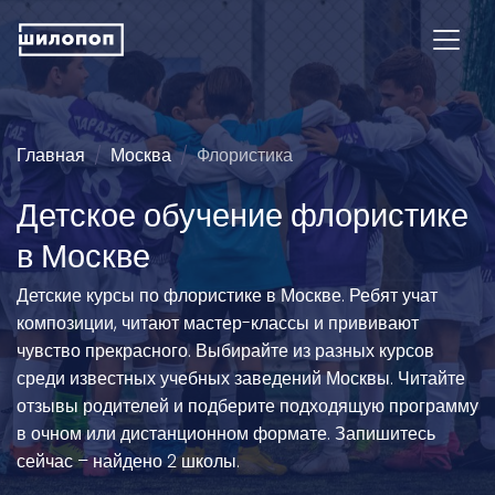
Главная
Москва
Флористика
Детское обучение флористике
в Москве
Детские курсы по флористике в Москве. Ребят учат
композиции, читают мастер-классы и прививают
чувство прекрасного. Выбирайте из разных курсов
среди известных учебных заведений Москвы. Читайте
отзывы родителей и подберите подходящую программу
в очном или дистанционном формате. Запишитесь
сейчас – найдено 2 школы.