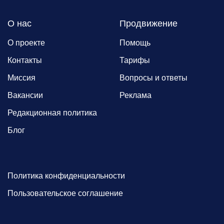
О нас
Продвижение
О проекте
Помощь
Контакты
Тарифы
Миссия
Вопросы и ответы
Вакансии
Реклама
Редакционная политика
Блог
Политика конфиденциальности
Пользовательское соглашение