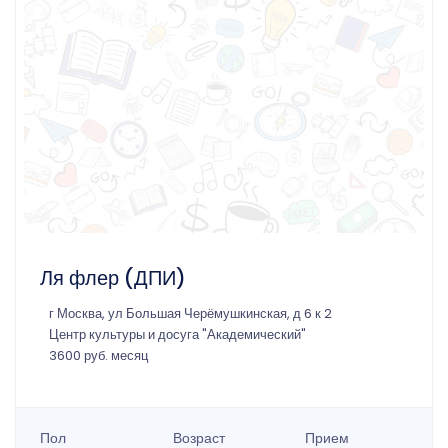
Ля флер (ДПИ)
г Москва, ул Большая Черёмушкинская, д 6 к 2
Центр культуры и досуга "Академический"
3600 руб. месяц
Пол
Возраст
Прием