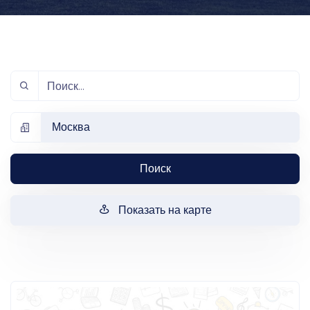
Москва
Поиск
Показать на карте