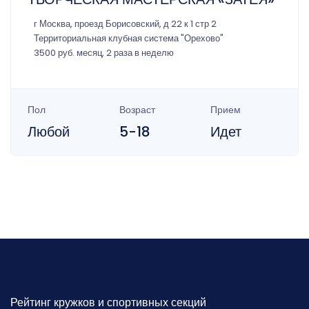
г Москва, проезд Борисовский, д 22 к 1 стр 2
Территориальная клубная система "Орехово"
3500 руб. месяц, 2 раза в неделю
Пол
Возраст
Прием
Любой
5-18
Идет
Рейтинг кружков и спортивных секций