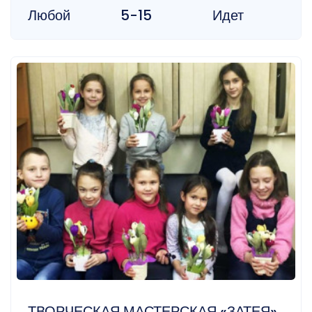
Любой
5-15
Идет
ТВОРЧЕСКАЯ МАСТЕРСКАЯ «ЗАТЕЯ»