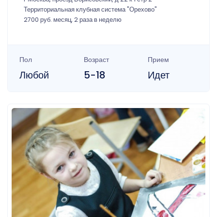
Территориальная клубная система "Орехово"
2700 руб. месяц, 2 раза в неделю
Пол
Возраст
Прием
Любой
5-18
Идет