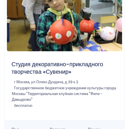
Студия декоративно-прикладного
творчества «Сувенир»
г Москва, ул Олеко Дундича, д 39 к 2
Государственное бюджетное учреждение культуры города
Москвы "Территориальная клубная система "Фили -
Давыдково"
бесплатно