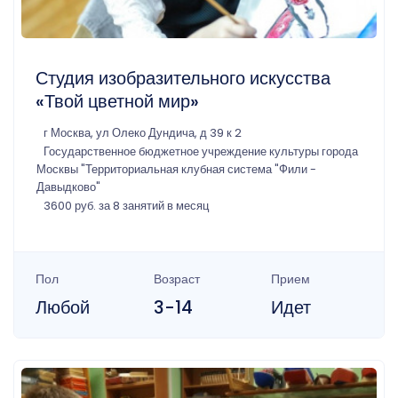
Студия изобразительного искусства
«Твой цветной мир»
г Москва, ул Олеко Дундича, д 39 к 2
Государственное бюджетное учреждение культуры города
Москвы "Территориальная клубная система "Фили -
Давыдково"
3600 руб. за 8 занятий в месяц
Пол
Возраст
Прием
Любой
3-14
Идет