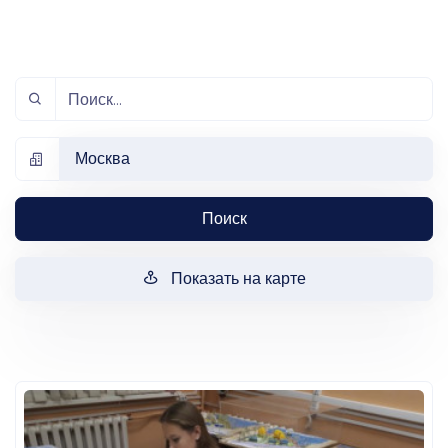
Москва
Поиск
Показать на карте