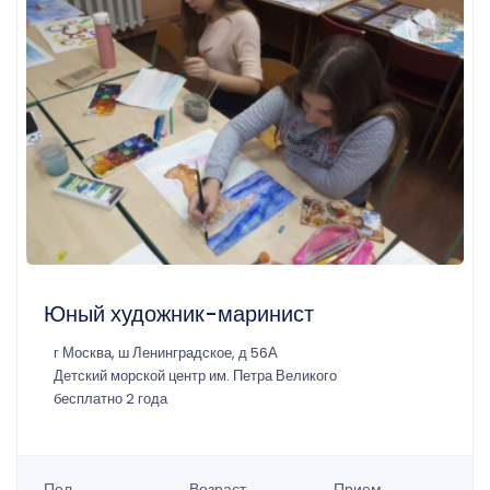
Юный художник-маринист
г Москва, ш Ленинградское, д 56А
Детский морской центр им. Петра Великого
бесплатно 2 года
Пол
Возраст
Прием