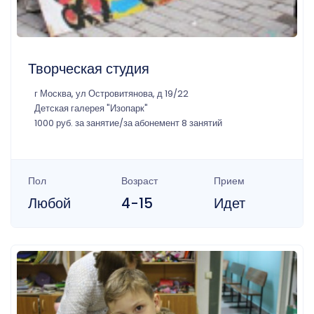
Творческая студия
г Москва, ул Островитянова, д 19/22
Детская галерея "Изопарк"
1000 руб. за занятие/за абонемент 8 занятий
Пол
Возраст
Прием
Любой
4-15
Идет