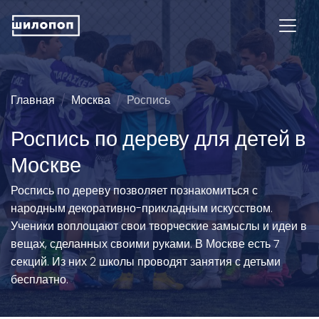
Главная
Москва
Роспись
Роспись по дереву для детей в
Москве
Роспись по дереву позволяет познакомиться с
народным декоративно-прикладным искусством.
Ученики воплощают свои творческие замыслы и идеи в
вещах, сделанных своими руками. В Москве есть 7
секций. Из них 2 школы проводят занятия с детьми
бесплатно.