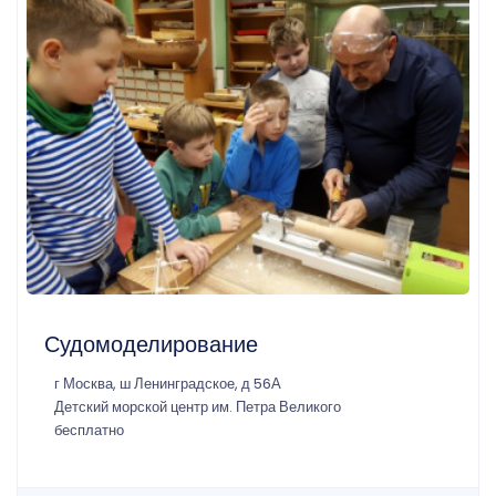
Судомоделирование
г Москва, ш Ленинградское, д 56А
Детский морской центр им. Петра Великого
бесплатно