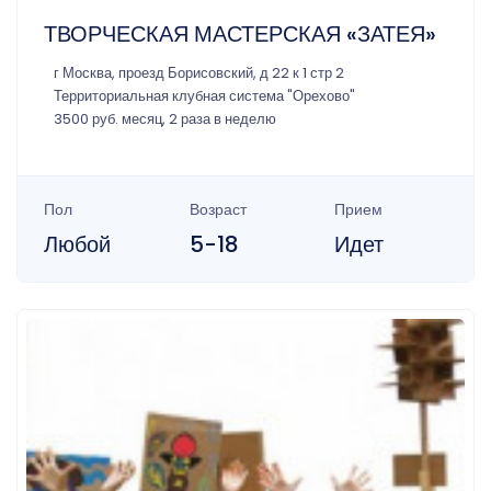
ТВОРЧЕСКАЯ МАСТЕРСКАЯ «ЗАТЕЯ»
г Москва, проезд Борисовский, д 22 к 1 стр 2
Территориальная клубная система "Орехово"
3500 руб. месяц, 2 раза в неделю
Пол
Возраст
Прием
Любой
5-18
Идет