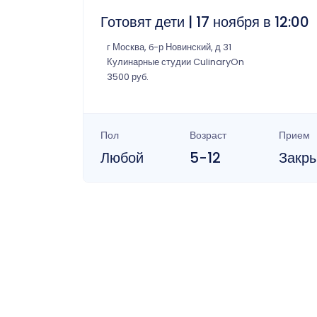
Готовят дети | 17 ноября в 12:00
г Москва, б-р Новинский, д 31
Кулинарные студии CulinaryOn
3500 руб.
Пол
Возраст
Прием
Любой
5-12
Закр