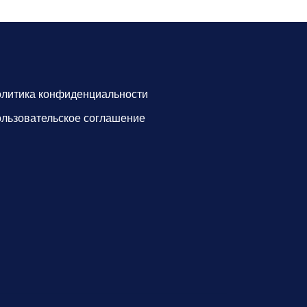
литика конфиденциальности
льзовательское соглашение