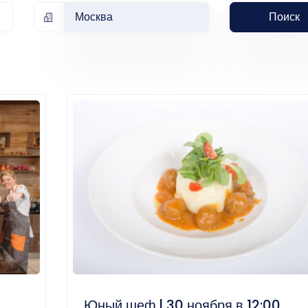
Москва
Поиск
Юный шеф | 30 ноября в 12:00