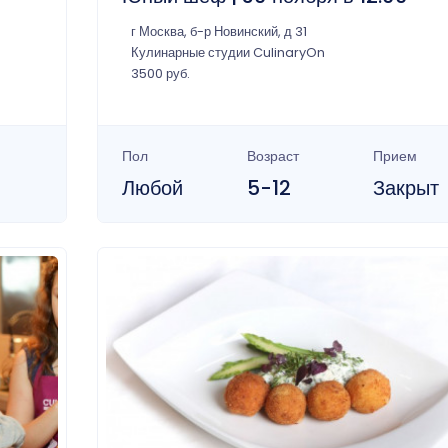
г Москва, б-р Новинский, д 31
Кулинарные студии CulinaryOn
3500 руб.
Пол
Возраст
Прием
Любой
5-12
Закрыт