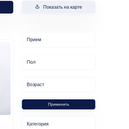
Показать на карте
Прием
Пол
Возраст
Применить
Категория