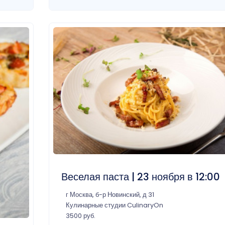
Веселая паста | 23 ноября в 12:00
г Москва, б-р Новинский, д 31
Кулинарные студии CulinaryOn
3500 руб.