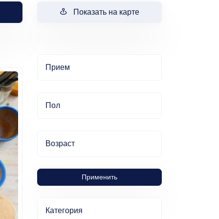
Показать на карте
Прием
Пол
Возраст
Применить
Категория