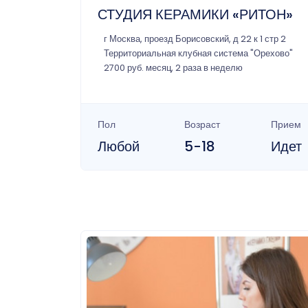
СТУДИЯ КЕРАМИКИ «РИТОН»
г Москва, проезд Борисовский, д 22 к 1 стр 2
Территориальная клубная система "Орехово"
2700 руб. месяц, 2 раза в неделю
Пол
Возраст
Прием
Любой
5-18
Идет