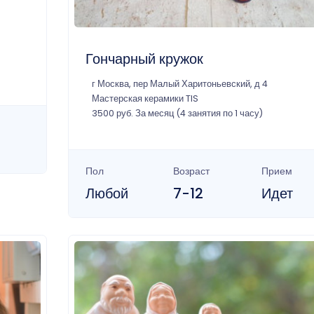
Гончарный кружок
г Москва, пер Малый Харитоньевский, д 4
Мастерская керамики TIS
3500 руб. За месяц (4 занятия по 1 часу)
Пол
Возраст
Прием
Любой
7-12
Идет