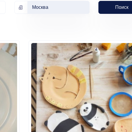
Москва
Поиск