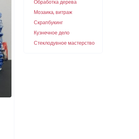
Обработка дерева
Мозаика, витраж
Скрапбукинг
Кузнечное дело
Стеклодувное мастерство