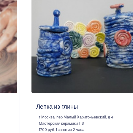
Лепка из глины
г Москва, пер Малый Харитоньевский, д 4
Мастерская керамики TIS
1700 руб. 1 занятие 2 часа