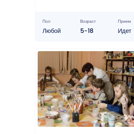
Пол
Возраст
Прием
Любой
5-18
Идет