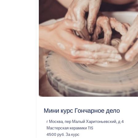
Мини курс Гончарное дело
г Москва, пер Малый Харитоньевский, д 4
Мастерская керамики TIS
4500 руб. За курс