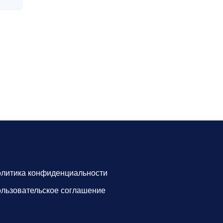
литика конфиденциальности
льзовательское соглашение