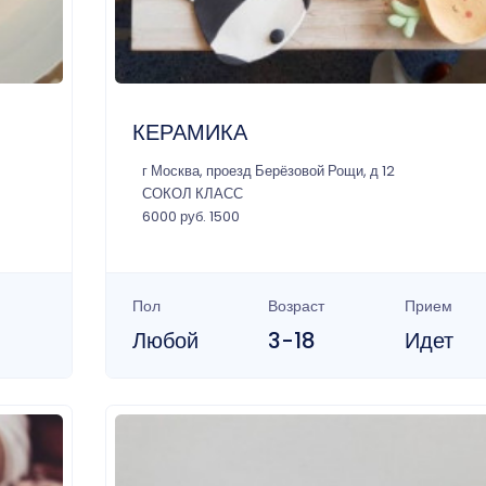
КЕРАМИКА
г Москва, проезд Берёзовой Рощи, д 12
СОКОЛ КЛАСС
6000 руб. 1500
Пол
Возраст
Прием
Любой
3-18
Идет