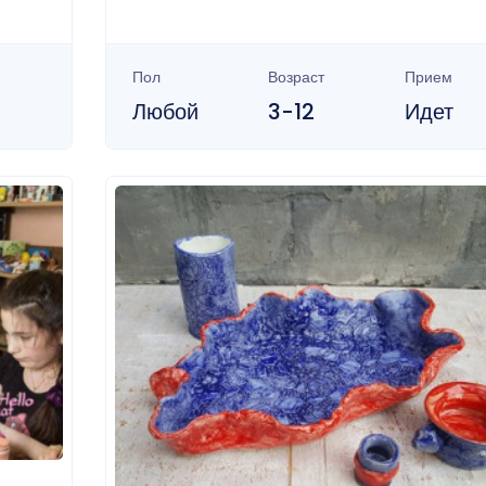
Пол
Возраст
Прием
Любой
3-12
Идет