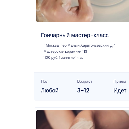
Гончарный мастер-класс
г Москва, пер Малый Харитоньевский, д 4
Мастерская керамики TIS
1100 руб. 1 занятие 1 час
Пол
Возраст
Прием
Любой
3-12
Идет