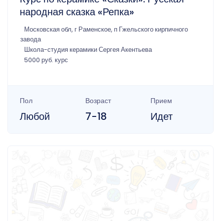
народная сказка «Репка»
Московская обл, г Раменское, п Гжельского кирпичного
завода
Школа-студия керамики Сергея Акентьева
5000 руб. курс
Пол
Возраст
Прием
Любой
7-18
Идет