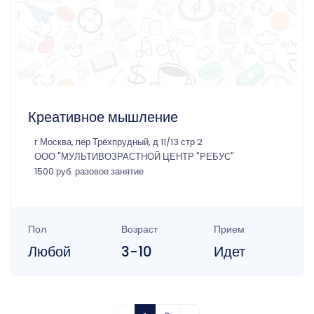
Креативное мышление
г Москва, пер Трёхпрудный, д 11/13 стр 2
ООО "МУЛЬТИВОЗРАСТНОЙ ЦЕНТР "РЕБУС"
1500 руб. разовое занятие
Пол
Возраст
Прием
Любой
3-10
Идет