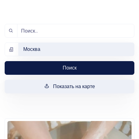
Москва
Поиск
Показать на карте