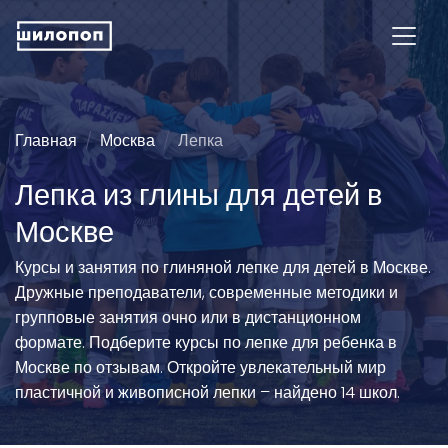
Главная
Москва
Лепка
Лепка из глины для детей в
Москве
Курсы и занятия по глиняной лепке для детей в Москве.
Дружные преподаватели, современные методики и
групповые занятия очно или в дистанционном
формате. Подберите курсы по лепке для ребенка в
Москве по отзывам. Откройте увлекательный мир
пластичной и живописной лепки – найдено 14 школ.