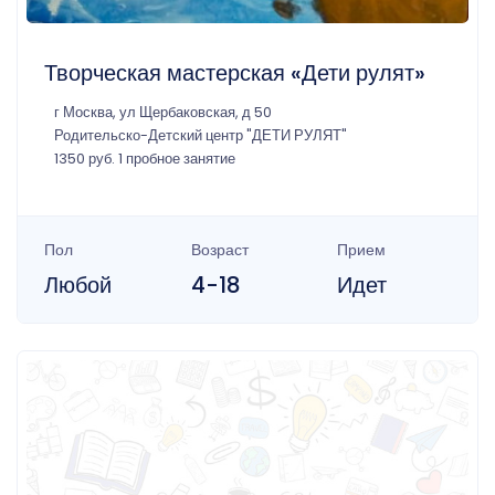
Творческая мастерская «Дети рулят»
г Москва, ул Щербаковская, д 50
Родительско-Детский центр "ДЕТИ РУЛЯТ"
1350 руб. 1 пробное занятие
Пол
Возраст
Прием
Любой
4-18
Идет