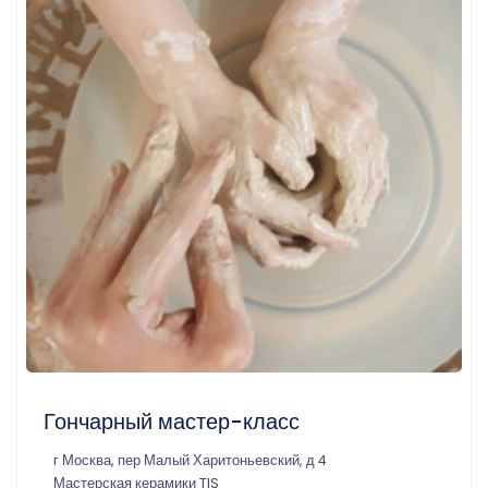
Гончарный мастер-класс
г Москва, пер Малый Харитоньевский, д 4
Мастерская керамики TIS