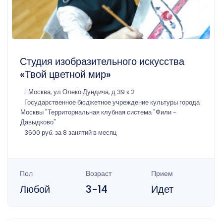
Студия изобразительного искусства
«Твой цветной мир»
г Москва, ул Олеко Дундича, д 39 к 2
Государственное бюджетное учреждение культуры города
Москвы "Территориальная клубная система "Фили -
Давыдково"
3600 руб. за 8 занятий в месяц
Пол
Возраст
Прием
Любой
3-14
Идет