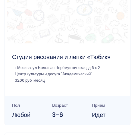
Студия рисования и лепки «Тюбик»
г Москва, ул Большая Черёмушкинская, д 6 к 2
Центр культуры и досуга "Академический"
3200 руб. месяц
Пол
Возраст
Прием
Любой
3-6
Идет