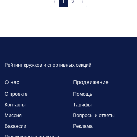
‹
1
2
›
Рейтинг кружков и спортивных секций
О нас
Продвижение
О проекте
Помощь
Контакты
Тарифы
Миссия
Вопросы и ответы
Вакансии
Реклама
Редакционная политика