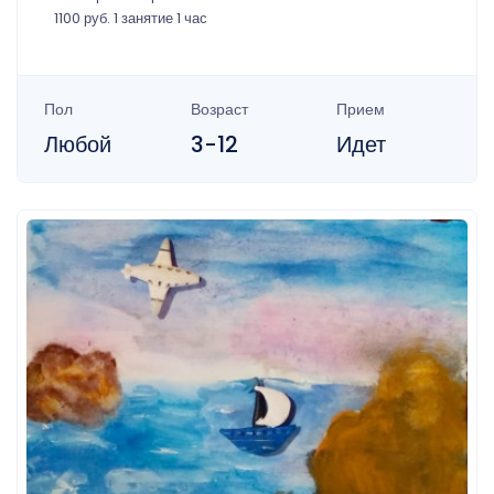
1100 руб. 1 занятие 1 час
Пол
Возраст
Прием
Любой
3-12
Идет