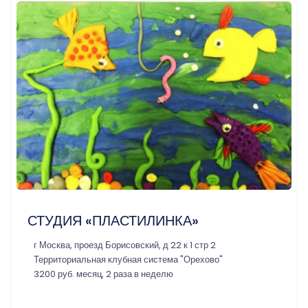
СТУДИЯ «ПЛАСТИЛИНКА»
г Москва, проезд Борисовский, д 22 к 1 стр 2
Территориальная клубная система "Орехово"
3200 руб. месяц, 2 раза в неделю