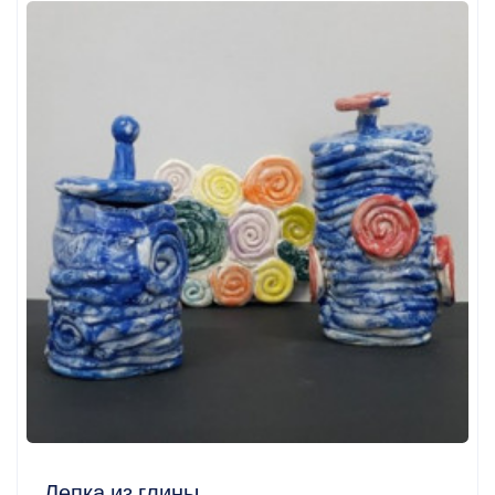
Лепка из глины