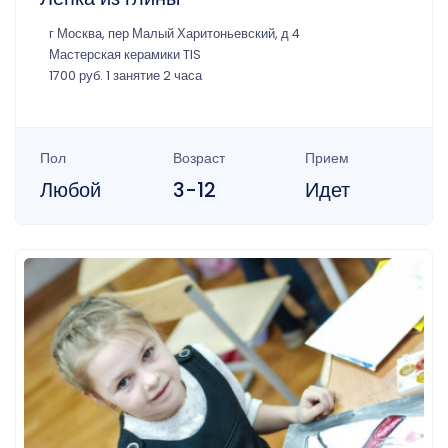
г Москва, пер Малый Харитоньевский, д 4
Мастерская керамики TIS
1700 руб. 1 занятие 2 часа
Пол
Возраст
Прием
Любой
3-12
Идет