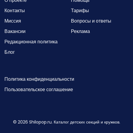
О проекте
Помощь
Контакты
Тарифы
Миссия
Вопросы и ответы
Вакансии
Реклама
Редакционная политика
Блог
Политика конфиденциальности
Пользовательское соглашение
©
2026
Shilopop.ru. Каталог детских секций и кружков.