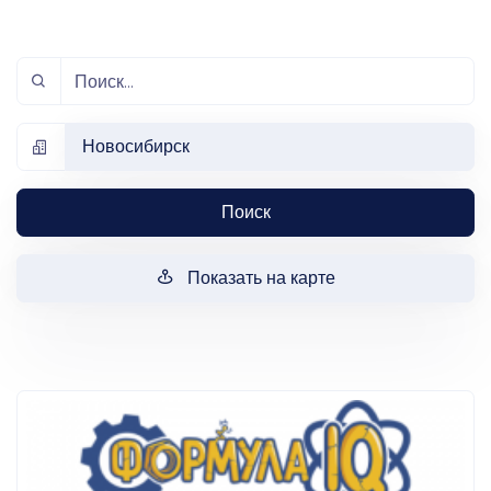
Новосибирск
Поиск
Показать на карте