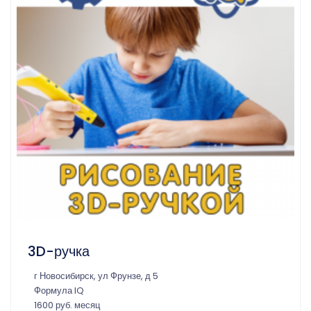
3D-ручка
г Новосибирск, ул Фрунзе, д 5
Формула IQ
1600 руб. месяц