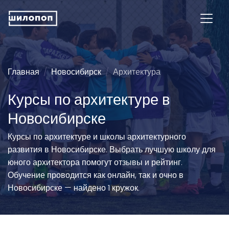
Главная
Новосибирск
Архитектура
Курсы по архитектуре в
Новосибирске
Курсы по архитектуре и школы архитектурного
развития в Новосибирске. Выбрать лучшую школу для
юного архитектора помогут отзывы и рейтинг.
Обучение проводится как онлайн, так и очно в
Новосибирске — найдено 1 кружок.