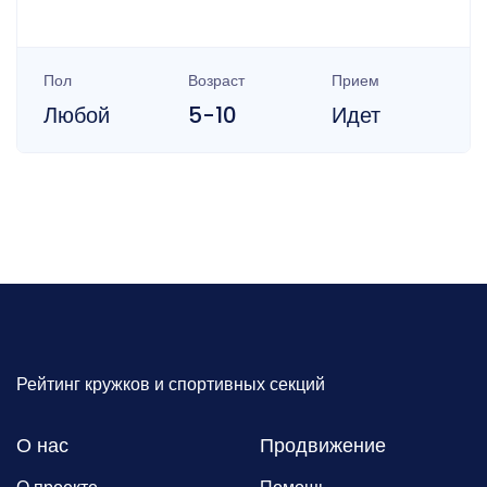
Пол
Возраст
Прием
Любой
5-10
Идет
Рейтинг кружков и спортивных секций
О нас
Продвижение