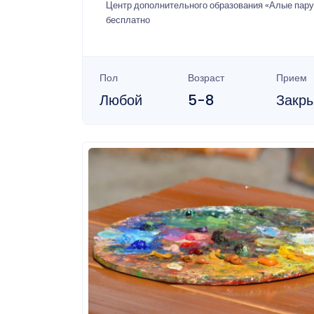
Центр дополнительного образования «Алые пару
бесплатно
Пол
Возраст
Прием
Любой
5-8
Закр