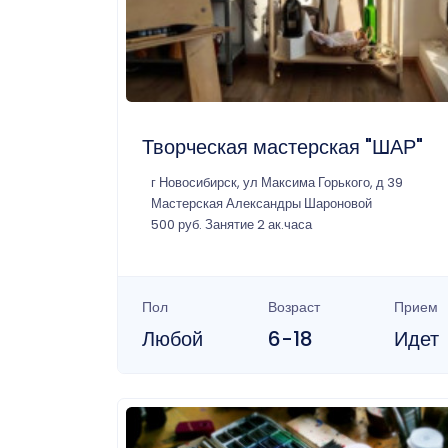
Творческая мастерская "ШАР"
г Новосибирск, ул Максима Горького, д 39
Мастерская Александры Шароновой
500 руб. Занятие 2 ак.часа
Пол
Возраст
Прием
Любой
6-18
Идет