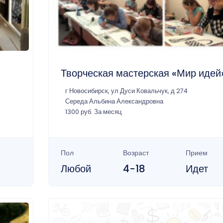
Творческая мастерская «Мир идей
г Новосибирск, ул Дуси Ковальчук, д 274
Середа Альбина Александровна
1300 руб. За месяц
Пол
Возраст
Прием
Любой
4-18
Идет