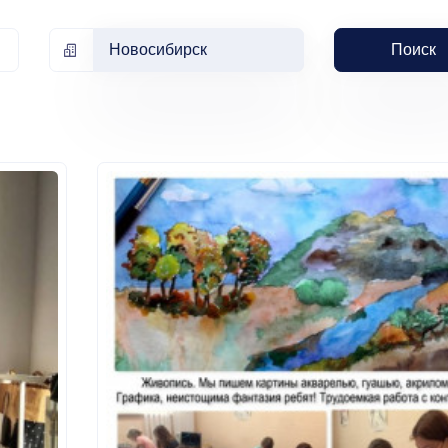
Новосибирск
Поиск