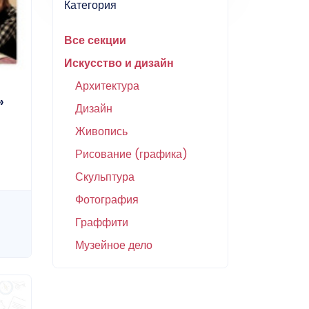
Категория
Все секции
Искусство и дизайн
Архитектура
»
Дизайн
Живопись
Рисование (графика)
Скульптура
Фотография
Граффити
Музейное дело