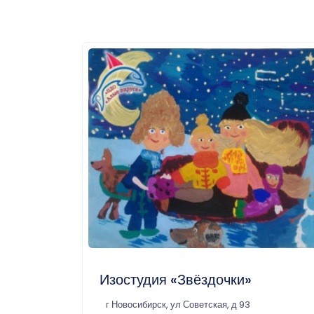
Изостудия «Звёздочки»
г Новосибирск, ул Советская, д 93