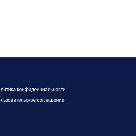
литика конфиденциальности
льзовательское соглашение