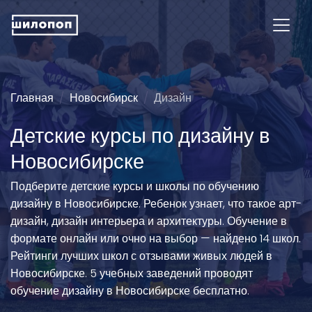
Главная
Новосибирск
Дизайн
Детские курсы по дизайну в
Новосибирске
Подберите детские курсы и школы по обучению
дизайну в Новосибирске. Ребенок узнает, что такое арт-
дизайн, дизайн интерьера и архитектуры. Обучение в
формате онлайн или очно на выбор — найдено 14 школ.
Рейтинги лучших школ с отзывами живых людей в
Новосибирске. 5 учебных заведений проводят
обучение дизайну в Новосибирске бесплатно.