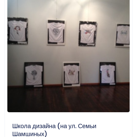
Школа дизайна (на ул. Семьи
Шамшиных)