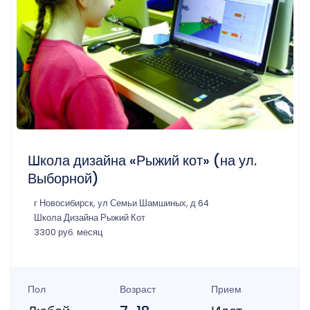
Школа дизайна «Рыжий кот» (на ул.
Выборной)
г Новосибирск, ул Семьи Шамшиных, д 64
Школа Дизайна Рыжий Кот
3300 руб. месяц
Пол
Возраст
Прием