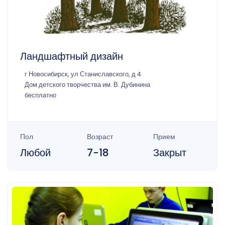
Ландшафтный дизайн
г Новосибирск, ул Станиславского, д 4
Дом детского творчества им. В. Дубинина
бесплатно
Пол
Возраст
Прием
Любой
7-18
Закрыт