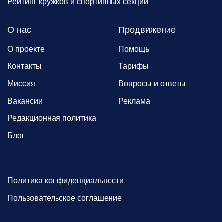
Рейтинг кружков и спортивных секций
О нас
Продвижение
О проекте
Помощь
Контакты
Тарифы
Миссия
Вопросы и ответы
Вакансии
Реклама
Редакционная политика
Блог
Политика конфиденциальности
Пользовательское соглашение