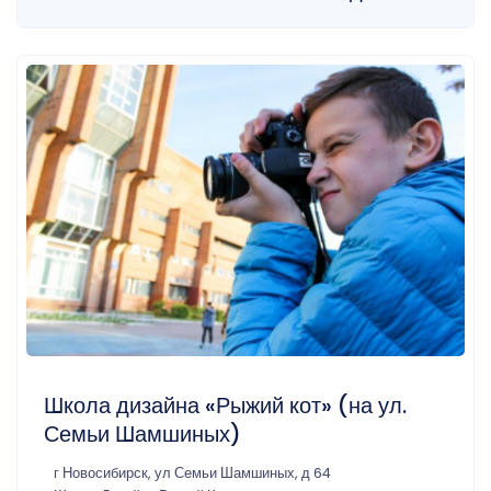
Школа дизайна «Рыжий кот» (на ул.
Семьи Шамшиных)
г Новосибирск, ул Семьи Шамшиных, д 64