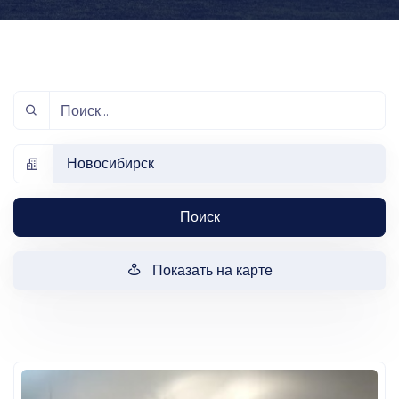
Новосибирск
Поиск
Показать на карте