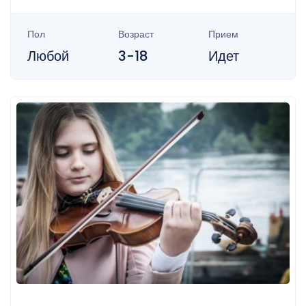
Пол
Возраст
Прием
Любой
3-18
Идет