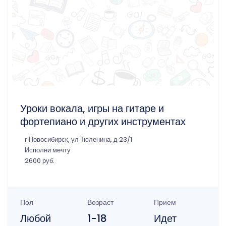
Уроки вокала, игры на гитаре и
фортепиано и других инструментах
г Новосибирск, ул Тюленина, д 23/1
Исполни мечту
2600 руб.
Пол
Возраст
Прием
Любой
1-18
Идет