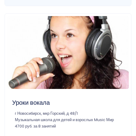
Уроки вокала
г Новосибирск, мкр Горский, д 48/1
Музыкальная школа для детей и взрослых Music Мир
4700 руб. за 8 занятий