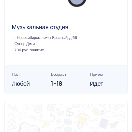
Музыкальная студия
г Новосибирск, пр-кт Красный, д 59
Супер Дети
700 руб. занятие
Пол
Возраст
Прием
Любой
1-18
Идет