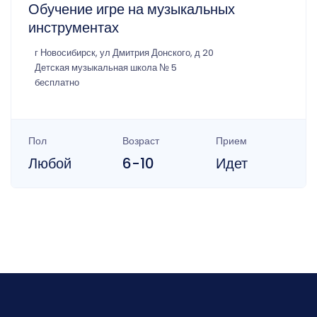
Обучение игре на музыкальных
инструментах
г Новосибирск, ул Дмитрия Донского, д 20
Детская музыкальная школа № 5
бесплатно
Пол
Возраст
Прием
Любой
6-10
Идет