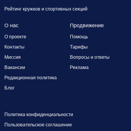
Рейтинг кружков и спортивных секций
О нас
Продвижение
О проекте
Помощь
Контакты
Тарифы
Миссия
Вопросы и ответы
Вакансии
Реклама
Редакционная политика
Блог
Политика конфиденциальности
Пользовательское соглашение