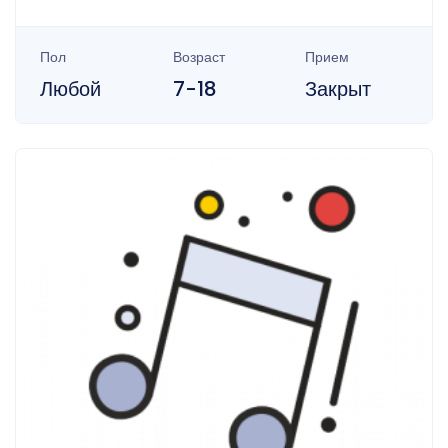
Пол
Возраст
Прием
Любой
7-18
Закрыт