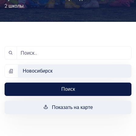
2 школы.
Новосибирск
Поиск
Показать на карте