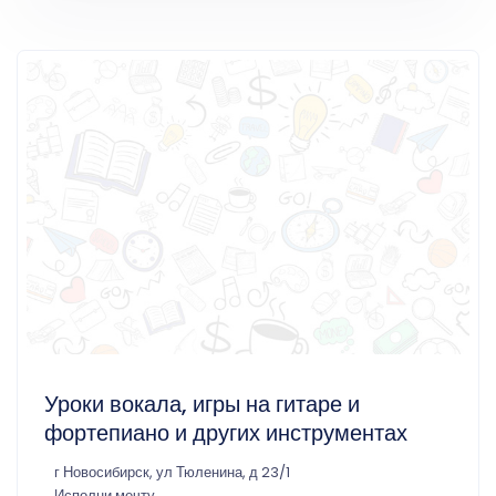
Уроки вокала, игры на гитаре и
фортепиано и других инструментах
г Новосибирск, ул Тюленина, д 23/1
Исполни мечту