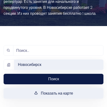
репертуар. Есть занятия для начального и
продвинутого уровня. В Новосибирске работает 2
секции. Из них проводят занятия бесплатно 1 школа.
Новосибирск
Поиск
Показать на карте