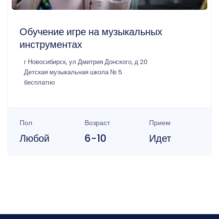
Обучение игре на музыкальных
инструментах
г Новосибирск, ул Дмитрия Донского, д 20
Детская музыкальная школа № 5
бесплатно
Пол
Возраст
Прием
Любой
6-10
Идет