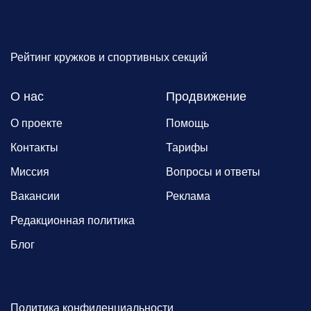
Рейтинг кружков и спортивных секций
О нас
Продвижение
О проекте
Помощь
Контакты
Тарифы
Миссия
Вопросы и ответы
Вакансии
Реклама
Редакционная политика
Блог
Политика конфиденциальности