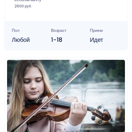
2600 руб.
Пол
Возраст
Прием
Любой
1-18
Идет