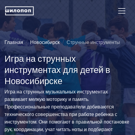
Главная
Новосибирск
Струнные инструменты
Игра на струнных
инструментах для детей в
Новосибирске
Игра на струнных музыкальных инструментах
развивает мелкую моторику и память.
Профессиональные преподаватели добиваются
технического совершенства при работе ребенка с
инструментом. Они помогают в правильной постановке
рук, координации, учат читать ноты и подбирают