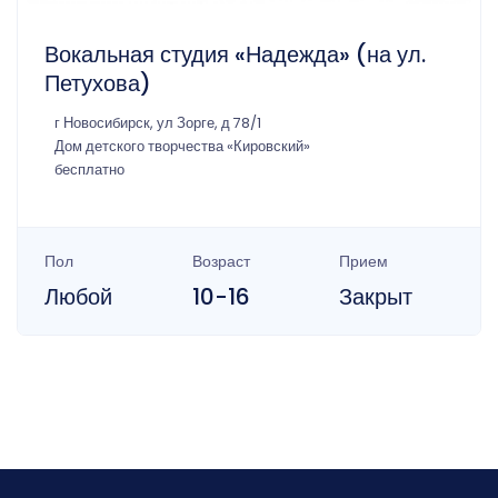
Вокальная студия «Надежда» (на ул.
Петухова)
г Новосибирск, ул Зорге, д 78/1
Дом детского творчества «Кировский»
бесплатно
Пол
Возраст
Прием
Любой
10-16
Закрыт