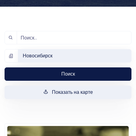
Новосибирск
Поиск
Показать на карте