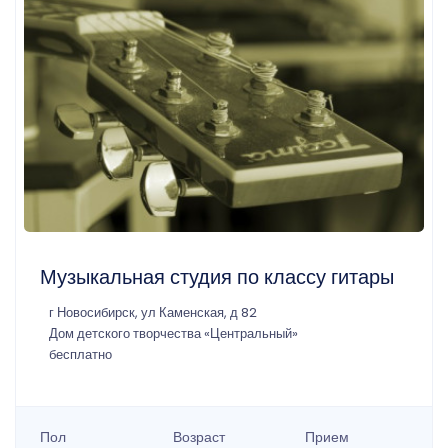
Музыкальная студия по классу гитары
г Новосибирск, ул Каменская, д 82
Дом детского творчества «Центральный»
бесплатно
Пол
Возраст
Прием