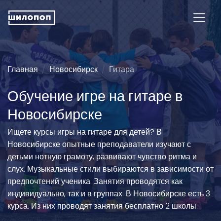
Главная
Новосибирск
Гитара
Обучение игре на гитаре в
Новосибирске
Ищете курсы игры на гитаре для детей? В
Новосибирске опытные преподаватели изучают с
детьми нотную грамоту, развивают чувство ритма и
слух. Музыкальные стили выбираются в зависимости от
предпочтений ученика. Занятия проводятся как
индивидуально, так и в группах. В Новосибирске есть 3
курса. Из них проводят занятия бесплатно 2 школы.