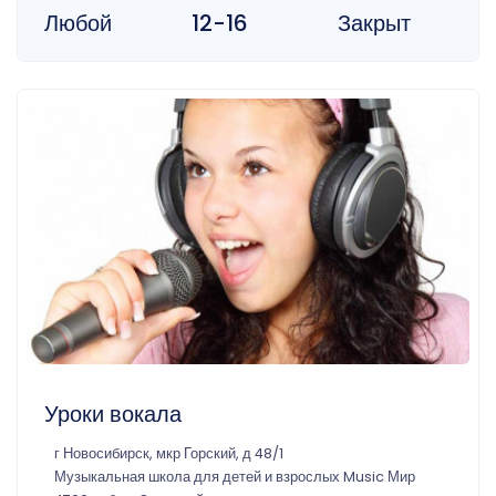
Любой
12-16
Закрыт
Уроки вокала
г Новосибирск, мкр Горский, д 48/1
Музыкальная школа для детей и взрослых Music Мир