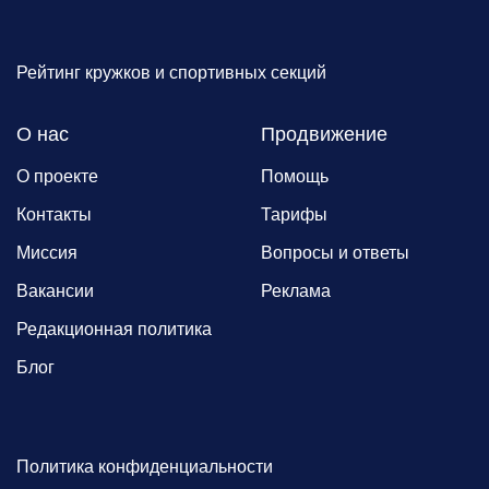
Рейтинг кружков и спортивных секций
О нас
Продвижение
О проекте
Помощь
Контакты
Тарифы
Миссия
Вопросы и ответы
Вакансии
Реклама
Редакционная политика
Блог
Политика конфиденциальности