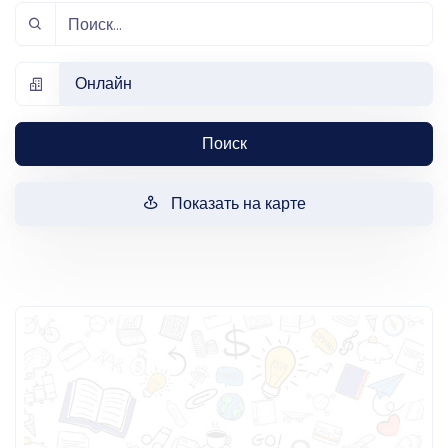
Онлайн
Поиск
Показать на карте