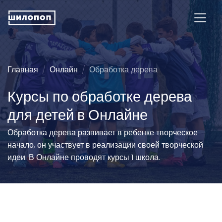
Главная
Онлайн
Обработка дерева
Курсы по обработке дерева
для детей в Онлайне
Обработка дерева развивает в ребенке творческое
начало, он участвует в реализации своей творческой
идеи. В Онлайне проводят курсы 1 школа.