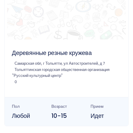
Деревянные резные кружева
Самарская обл, г Тольятти, ул Автостроителей, д 7
Тольяттинская городская общественная организация
"Русский культурный центр"
0
Пол
Возраст
Прием
Любой
10-15
Идет