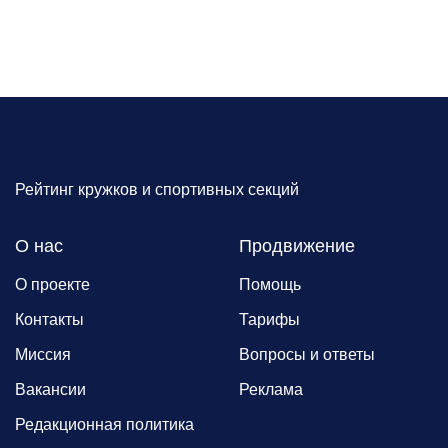
Рейтинг кружков и спортивных секций
О нас
Продвижение
О проекте
Помощь
Контакты
Тарифы
Миссия
Вопросы и ответы
Вакансии
Реклама
Редакционная политика