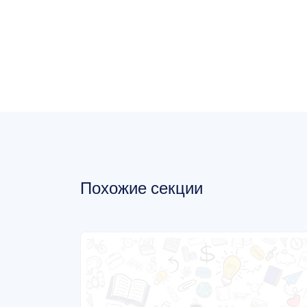
Похожие секции