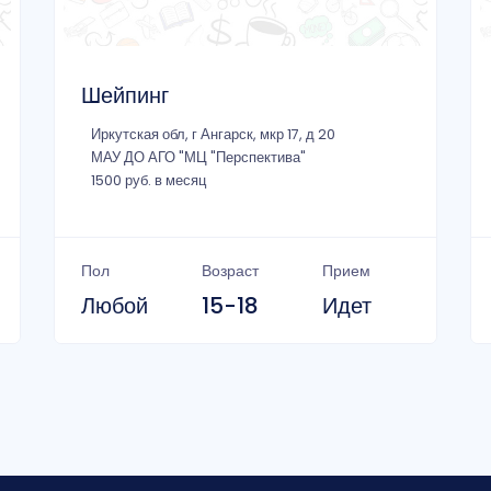
Шейпинг
Иркутская обл, г Ангарск, мкр 17, д 20
МАУ ДО АГО "МЦ "Перспектива"
1500 руб. в месяц
Пол
Возраст
Прием
Любой
15-18
Идет