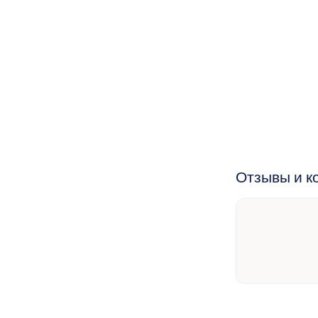
Отзывы и к