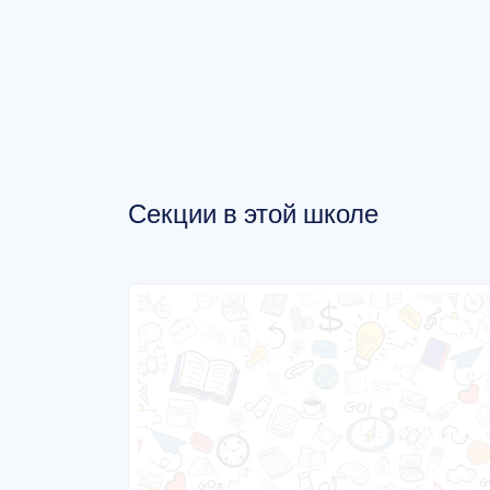
Секции в этой школе