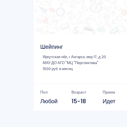
Шейпинг
Иркутская обл, г Ангарск, мкр 17, д 20
МАУ ДО АГО "МЦ "Перспектива"
1500 руб. в месяц
Пол
Возраст
Прием
Любой
15-18
Идет