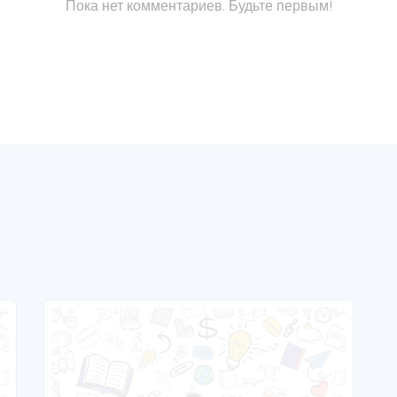
Пока нет комментариев. Будьте первым!