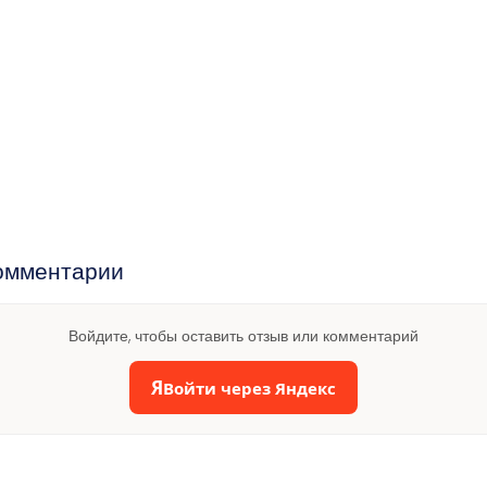
омментарии
Войдите, чтобы оставить отзыв или комментарий
Я
Войти через Яндекс