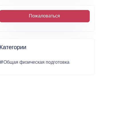
Пожаловаться
Категории
#Общая физическая подготовка