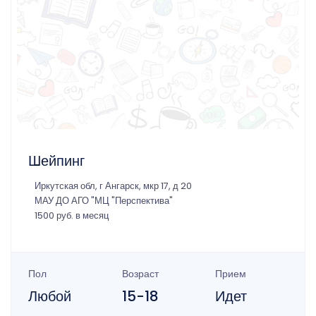
Шейпинг
Иркутская обл, г Ангарск, мкр 17, д 20
МАУ ДО АГО "МЦ "Перспектива"
1500 руб. в месяц
Пол
Возраст
Прием
Любой
15-18
Идет