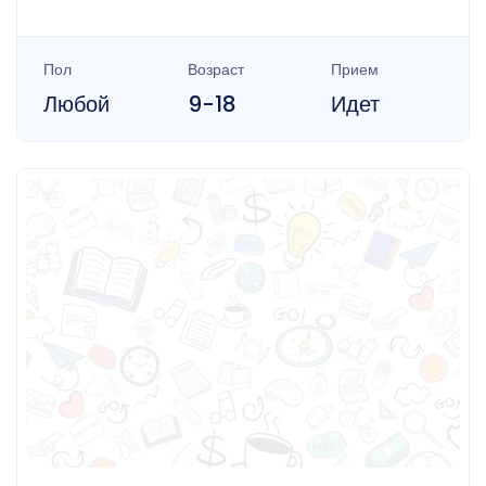
Пол
Возраст
Прием
Любой
9-18
Идет