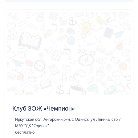
Клуб ЗОЖ «Чемпион»
Иркутская обл, Ангарский р-н, с Одинск, ул Ленина, стр 7
МАУ "ДК "Одинск"
бесплатно