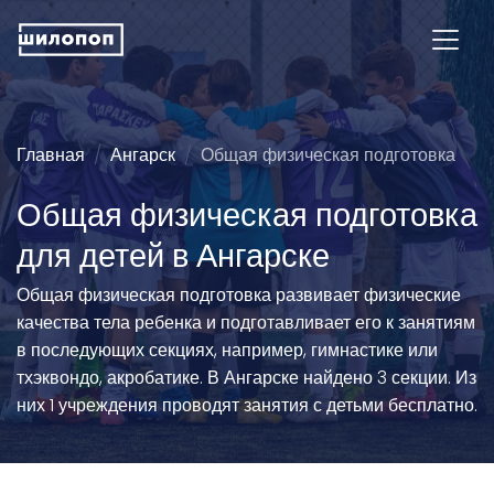
Главная
Ангарск
Общая физическая подготовка
Общая физическая подготовка
для детей в Ангарске
Общая физическая подготовка развивает физические
качества тела ребенка и подготавливает его к занятиям
в последующих секциях, например, гимнастике или
тхэквондо, акробатике. В Ангарске найдено 3 секции. Из
них 1 учреждения проводят занятия с детьми бесплатно.