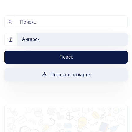
Ангарск
Поиск
Показать на карте