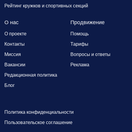
Рейтинг кружков и спортивных секций
О нас
Продвижение
О проекте
Помощь
Контакты
Тарифы
Миссия
Вопросы и ответы
Вакансии
Реклама
Редакционная политика
Блог
Политика конфиденциальности
Пользовательское соглашение