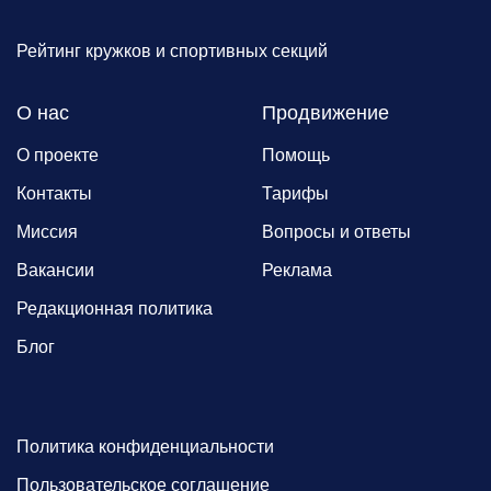
Рейтинг кружков и спортивных секций
О нас
Продвижение
О проекте
Помощь
Контакты
Тарифы
Миссия
Вопросы и ответы
Вакансии
Реклама
Редакционная политика
Блог
Политика конфиденциальности
Пользовательское соглашение