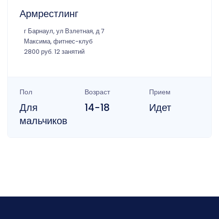
Армрестлинг
г Барнаул, ул Взлетная, д 7
Максима, фитнес-клуб
2800 руб. 12 занятий
Пол
Возраст
Прием
Для
14-18
Идет
мальчиков