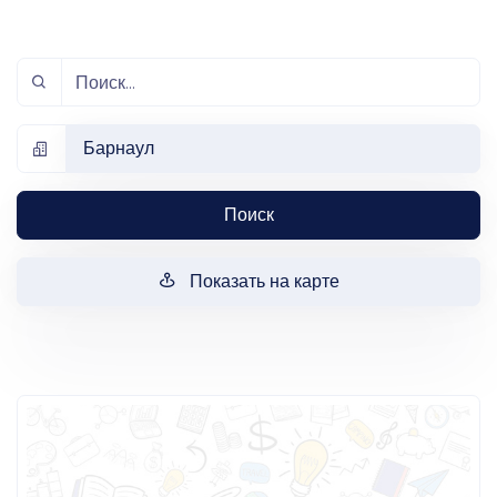
Барнаул
Поиск
Показать на карте