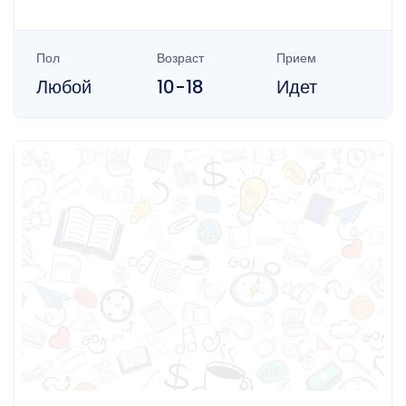
Пол
Возраст
Прием
Любой
10-18
Идет